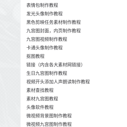
表情包制作教程
发光头像制作教程
黑色剪映任务素材制作教程
九宫图封面，内页制作教程
九宫图视频制作教程
卡通头像制作教程
抠图教程
链接（内含各大素材网链接）
生日九宫图制作教程
视频开头添加人声朗读制作教程
素材查找教程
素材九宫图教程
头像软件教程
微视频背景图制作教程
微视频九宫图制作教程