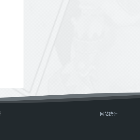
系
网站统计