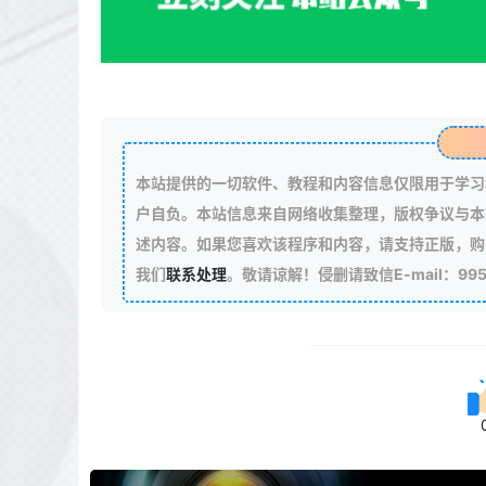
本站提供的一切软件、教程和内容信息仅限用于学习
户自负。本站信息来自网络收集整理，版权争议与本
述内容。如果您喜欢该程序和内容，请支持正版，购
我们
联系处理
。敬请谅解！侵删请致信E-mail：99511