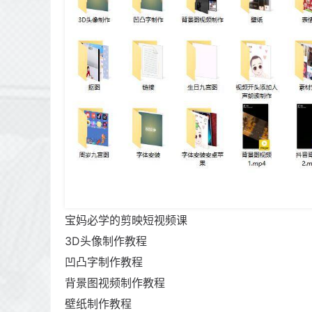
宝妈必学的剪映短视频课
3D头像制作教程
凹凸字制作教程
背景图视频制作教程
壁纸制作教程