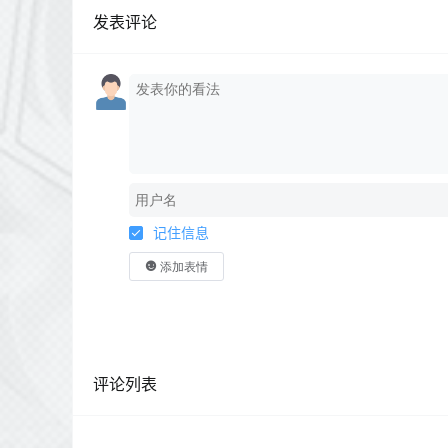
发表评论
记住信息
添加表情
评论列表