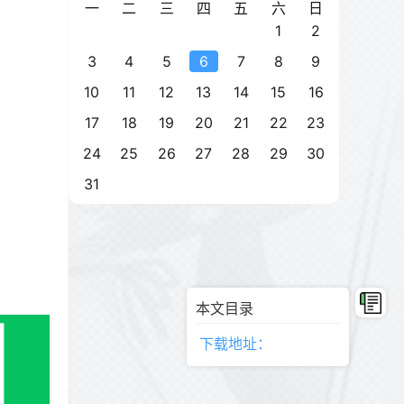
一
二
三
四
五
六
日
1
2
3
4
5
6
7
8
9
10
11
12
13
14
15
16
17
18
19
20
21
22
23
24
25
26
27
28
29
30
31
本文目录
下载地址：