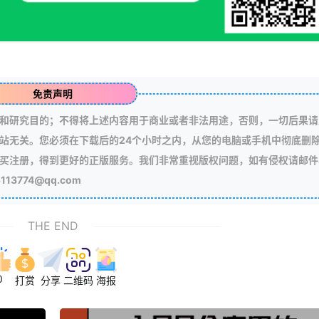
免责声明
和研究目的；不得将上述内容用于商业或者非法用途，否则，一切后果请
站无关。您必须在下载后的24个小时之内，从您的电脑或手机中彻底删
买注册，得到更好的正版服务。我们非常重视版权问题，如有侵权请邮件
3774@qq.com
THE END
0
打赏
分享
二维码
海报