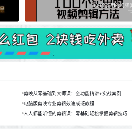
100个实用的视频
下
剪映从零基础到大师课：全功能精讲+实战案例
电脑版剪映专业剪辑效速成班教程
人人都能听懂的剪辑课：零基础轻松掌握剪辑技巧