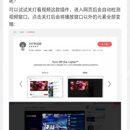
呢？
可以试试关灯看视频这款插件，进入网页后会自动检测
视频窗口，点击关灯后会将播放窗口以外的元素全部变
暗：