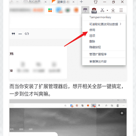
而当你安装了扩展管理器后，想开相关全部一键搞定，
一步到位才叫爽嘛。