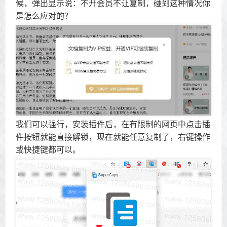
候，弹出显示说：不开会员不让复制，碰到这种情况你
是怎么应对的？
我们可以强行，安装插件后，在有限制的网页中点击插
件按钮就能直接解锁，现在就能任意复制了，右键操作
或快捷键都可以。