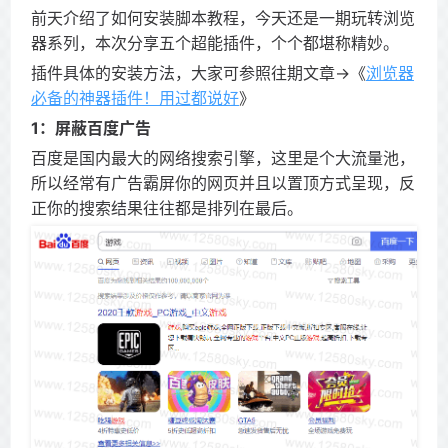
前天介绍了如何安装脚本教程，今天还是一期玩转浏览
器系列，本次分享五个超能插件，个个都堪称精妙。
插件具体的安装方法，大家可参照往期文章→《
浏览器
必备的神器插件！用过都说好
》
1：屏蔽百度广告
百度是国内最大的网络搜索引擎，这里是个大流量池，
所以经常有广告霸屏你的网页并且以置顶方式呈现，反
正你的搜索结果往往都是排列在最后。