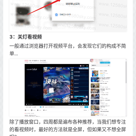
3：关灯看视频
一般通过浏览器打开视频平台，会发现它们的构成不简
单...
除了播放窗口，四周都是遍布各种推荐，当我们想专注
的看视频时，最好的方法就是全屏，但如果又不想全屏