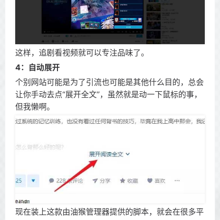
这样，追剧看视频就可以专注品味了。
4：自动展开
个别网站可能是为了引流也可能是其他什么目的，总会
让你手动去点“展开全文”，虽然就是动一下鼠标的事，
但我懒啊。
现在装上这款由油猴管理器提供的脚本，就会在很多平