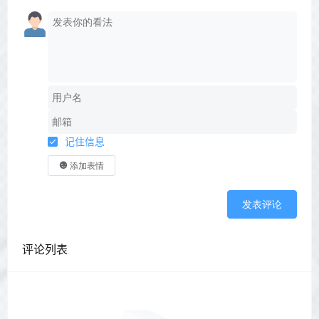
记住信息
添加表情
发表评论
评论列表