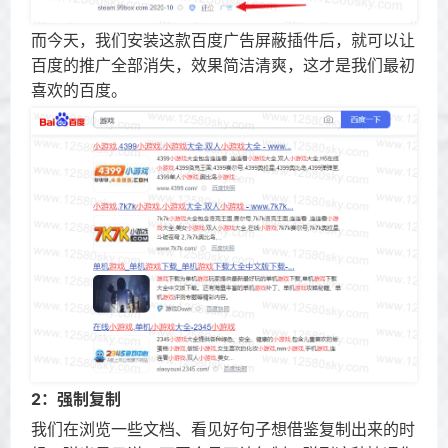
而今天，我们安装这款百度广告屏蔽插件后，就可以让
百度的推广全部消失，效果简洁清爽，这才是我们最初
喜欢的百度。
2：强制复制
我们在浏览一些文档、看见好句子想借鉴复制出来的时