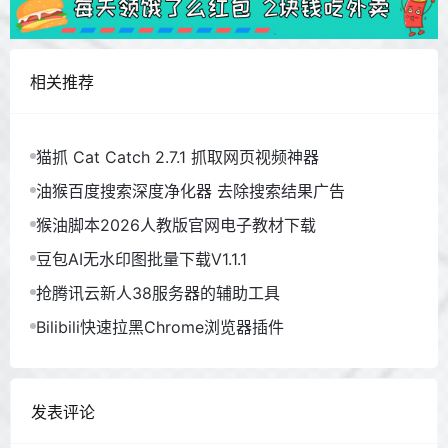
相关推荐
猫抓 Cat Catch 2.7.1 抓取网页视频神器
油猴百度搜索深度净化器 去除搜索结果广告
猴油脚本2026人教版官网电子教材下载
豆包AI无水印图批量下载V1.1.1
抢腾讯云新人38服务器的辅助工具
Bilibili快速拉黑Chrome浏览器插件
发表评论