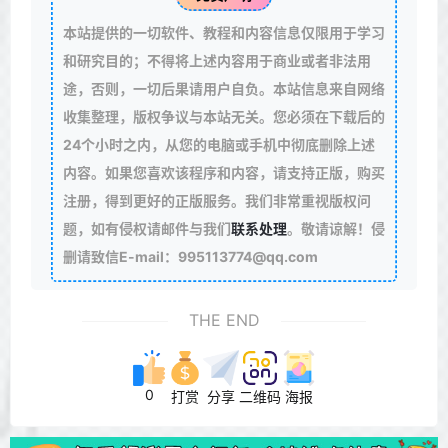
本站提供的一切软件、教程和内容信息仅限用于学习
和研究目的；不得将上述内容用于商业或者非法用
途，否则，一切后果请用户自负。本站信息来自网络
收集整理，版权争议与本站无关。您必须在下载后的
24个小时之内，从您的电脑或手机中彻底删除上述
内容。如果您喜欢该程序和内容，请支持正版，购买
注册，得到更好的正版服务。我们非常重视版权问
题，如有侵权请邮件与我们
联系处理
。敬请谅解！侵
删请致信E-mail：995113774@qq.com
THE END
0
打赏
分享
二维码
海报