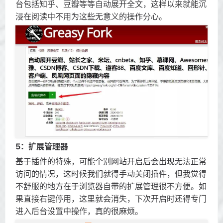
台包括知乎、豆瓣等等自动展开全文，这样以来就能沉
浸在阅读中不用为这些无意义的操作分心。
5：扩展管理器
基于插件的特殊，可能个别网站开启后会出现无法正常
访问的情况，这时候我们就得手动关闭插件，但我觉得
不舒服的地方在于浏览器自带的扩展管理很不方便。如
果直接右键停用，这里就会消失，下次开启时还得专门
进入后台设置中操作，真的很麻烦。