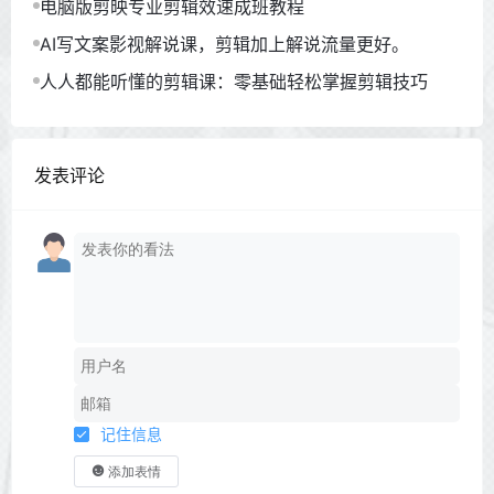
电脑版剪映专业剪辑效速成班教程
AI写文案影视解说课，剪辑加上解说流量更好。
人人都能听懂的剪辑课：零基础轻松掌握剪辑技巧
发表评论
记住信息
添加表情