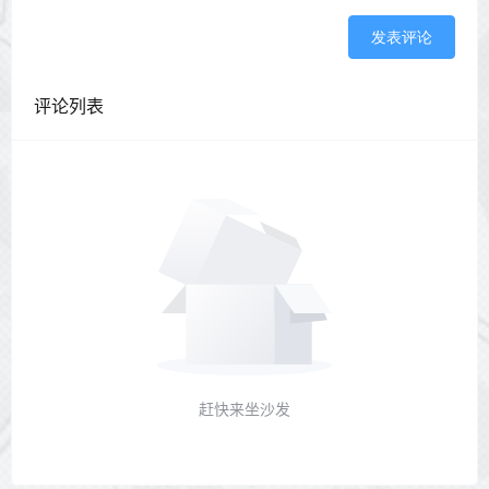
发表评论
评论列表
赶快来坐沙发