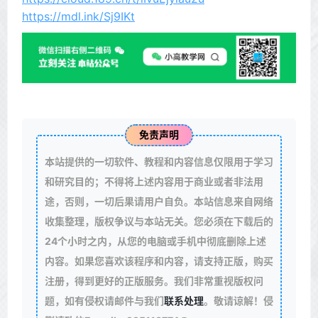
https://mdl.ink/Sj9IKt
免责声明
本站提供的一切软件、教程和内容信息仅限用于学习
和研究目的；不得将上述内容用于商业或者非法用
途，否则，一切后果请用户自负。本站信息来自网络
收集整理，版权争议与本站无关。您必须在下载后的
24个小时之内，从您的电脑或手机中彻底删除上述
内容。如果您喜欢该程序和内容，请支持正版，购买
注册，得到更好的正版服务。我们非常重视版权问
题，如有侵权请邮件与我们
联系处理
。敬请谅解！侵