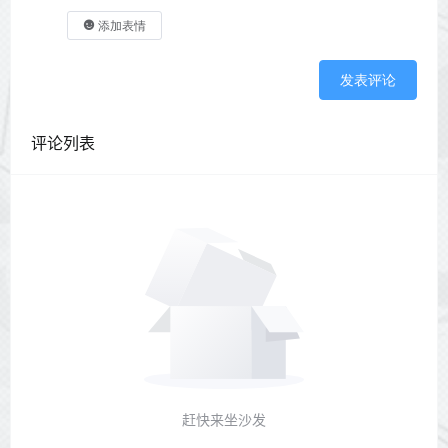
添加表情
发表评论
评论列表
赶快来坐沙发