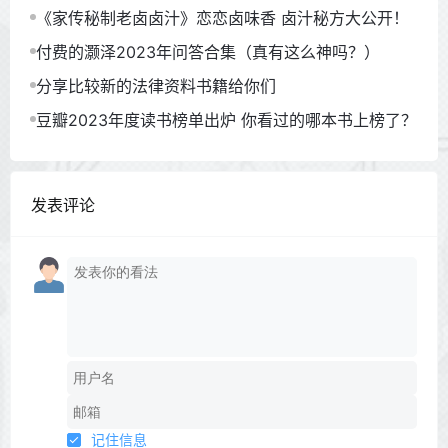
《家传秘制老卤卤汁》恋恋卤味香 卤汁秘方大公开！
付费的灏泽2023年问答合集（真有这么神吗？）
分享比较新的法律资料书籍给你们
豆瓣2023年度读书榜单出炉 你看过的哪本书上榜了？
发表评论
记住信息