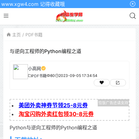
.xgw4.com 记得收藏哦
主页
PDF书籍
与逆向工程师的Python编程之道
小高网
80
2023-09-05 17:34:54
PDF书籍
美团外卖神券节领25-8元券
淘宝闪购外卖红包领30-8元券
Python与逆向工程师的Python编程之道