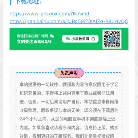
下载地址：
https://www.lanzoux.com/i1k7smd
https://pan.baidu.com/s/1JBc09i23lAIZq-B4LklvQQ
免责声明
本站提供的一切软件、教程和内容信息仅限用于学习
和研究目的；不得将上述内容用于商业或者非法用
途，否则，一切后果请用户自负。本站信息来自网络
收集整理，版权争议与本站无关。您必须在下载后的
24个小时之内，从您的电脑或手机中彻底删除上述
内容。如果您喜欢该程序和内容，请支持正版，购买
注册，得到更好的正版服务。我们非常重视版权问