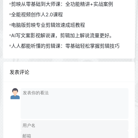
剪映从零基础到大师课：全功能精讲+实战案例
全能视频创作人2.0课程
电脑版剪映专业剪辑效速成班教程
AI写文案影视解说课，剪辑加上解说流量更好。
人人都能听懂的剪辑课：零基础轻松掌握剪辑技巧
发表评论