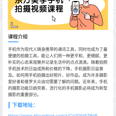
课程介绍
手机作为现代人随身携带的通讯工具，同时也成为了最
便捷的拍摄工具，能让人们用一种更平和、更细腻、更
朴实的心态来观察并记录生活中的点点滴滴。随着拍照
手机技术的日益成熟和价格的下降，手机摄影日益普
及。如何用手机拍摄出好照片、好作品，成为许多摄影
爱好者和普罗大众迫切需要了解的问题。近年来，手机
的摄影功能日趋完善，流行化的手机摄影必将成为新型
摄影的重要部分。
下载地址：
https://www.aliyundrive.com/s/Cn2DfdSZRgP