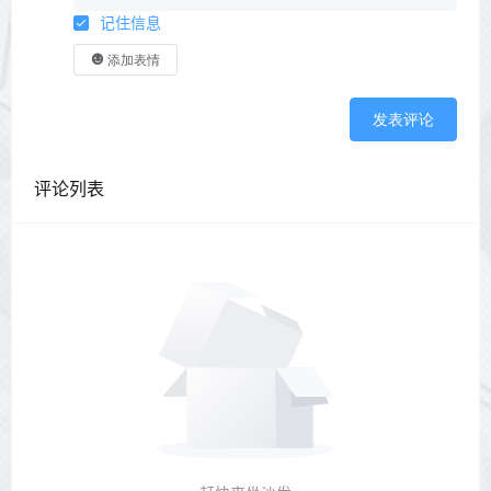
记住信息
添加表情
发表评论
评论列表