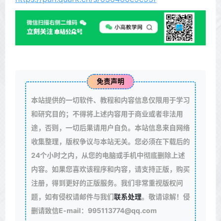
免责声明
本站提供的一切软件、教程和内容信息仅限用于学习
和研究目的；不得将上述内容用于商业或者非法用
途，否则，一切后果请用户自负。本站信息来自网络
收集整理，版权争议与本站无关。您必须在下载后的
24个小时之内，从您的电脑或手机中彻底删除上述
内容。如果您喜欢该程序和内容，请支持正版，购买
注册，得到更好的正版服务。我们非常重视版权问
题，如有侵权请邮件与我们
联系处理
。敬请谅解！侵
删请致信E-mail：995113774@qq.com