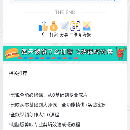
THE END
0
打赏
分享
二维码
海报
相关推荐
剪辑全能必修课：从0基础到专业成片
剪映从零基础到大师课：全功能精讲+实战案例
全能视频创作人2.0课程
电脑版剪映专业剪辑效速成班教程