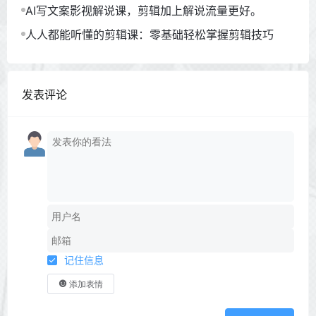
AI写文案影视解说课，剪辑加上解说流量更好。
人人都能听懂的剪辑课：零基础轻松掌握剪辑技巧
发表评论
记住信息
添加表情