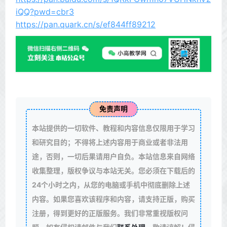
iQQ?pwd=cbr3
https://pan.quark.cn/s/ef844ff89212
免责声明
本站提供的一切软件、教程和内容信息仅限用于学习
和研究目的；不得将上述内容用于商业或者非法用
途，否则，一切后果请用户自负。本站信息来自网络
收集整理，版权争议与本站无关。您必须在下载后的
24个小时之内，从您的电脑或手机中彻底删除上述
内容。如果您喜欢该程序和内容，请支持正版，购买
注册，得到更好的正版服务。我们非常重视版权问