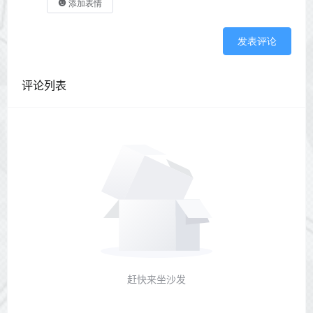
添加表情
发表评论
评论列表
赶快来坐沙发