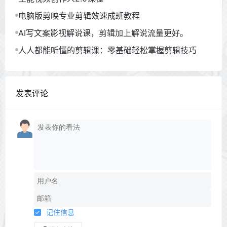
电脑版剪映专业剪辑效速成班教程
AI写文案影视解说课，剪辑加上解说流量更好。
人人都能听懂的剪辑课：零基础轻松掌握剪辑技巧
发表评论
记住信息