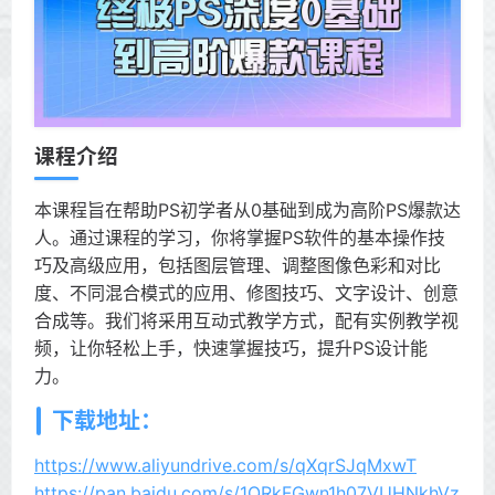
课程介绍
本课程旨在帮助PS初学者从0基础到成为高阶PS爆款达
人。通过课程的学习，你将掌握PS软件的基本操作技
巧及高级应用，包括图层管理、调整图像色彩和对比
度、不同混合模式的应用、修图技巧、文字设计、创意
合成等。我们将采用互动式教学方式，配有实例教学视
频，让你轻松上手，快速掌握技巧，提升PS设计能
力。
下载地址：
https://www.aliyundrive.com/s/qXqrSJqMxwT
https://pan.baidu.com/s/1QRkFGwn1h07VUHNkhVz