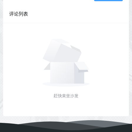
评论列表
赶快来坐沙发