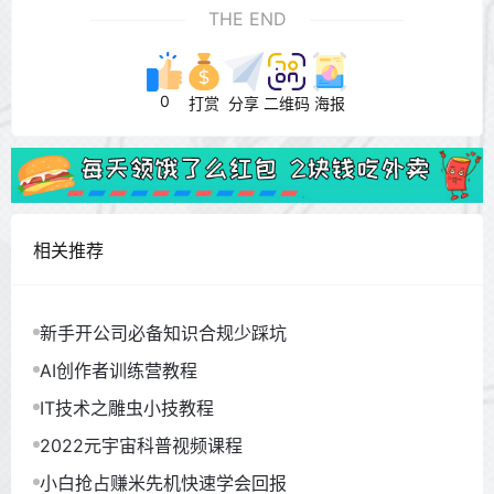
THE END
0
打赏
分享
二维码
海报
相关推荐
新手开公司必备知识合规少踩坑
AI创作者训练营教程
IT技术之雕虫小技教程
2022元宇宙科普视频课程
小白抢占赚米先机快速学会回报