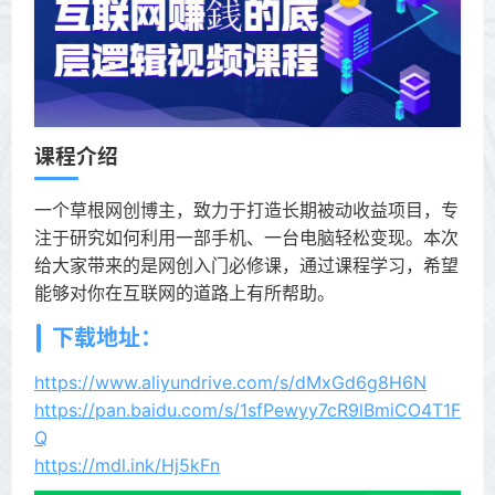
课程介绍
一个草根网创博主，致力于打造长期被动收益项目，专
注于研究如何利用一部手机、一台电脑轻松变现。本次
给大家带来的是网创入门必修课，通过课程学习，希望
能够对你在互联网的道路上有所帮助。
下载地址：
https://www.aliyundrive.com/s/dMxGd6g8H6N
https://pan.baidu.com/s/1sfPewyy7cR9lBmiCO4T1F
Q
https://mdl.ink/Hj5kFn