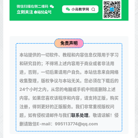
免责声明
本站提供的一切软件、教程和内容信息仅限用于学习
和研究目的；不得将上述内容用于商业或者非法用
途，否则，一切后果请用户自负。本站信息来自网络
收集整理，版权争议与本站无关。您必须在下载后的
24个小时之内，从您的电脑或手机中彻底删除上述
内容。如果您喜欢该程序和内容，请支持正版，购买
注册，得到更好的正版服务。我们非常重视版权问
题，如有侵权请邮件与我们
联系处理
。敬请谅解！侵
删请致信E-mail：995113774@qq.com