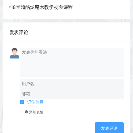
18堂超酷炫魔术教学视频课程
发表评论
记住信息
添加表情
发表评论