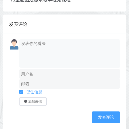
发表评论
记住信息
添加表情
发表评论