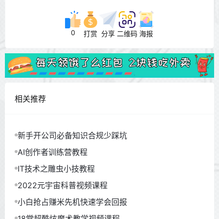
0
打赏
分享
二维码
海报
相关推荐
新手开公司必备知识合规少踩坑
AI创作者训练营教程
IT技术之雕虫小技教程
2022元宇宙科普视频课程
小白抢占赚米先机快速学会回报
18堂超酷炫魔术教学视频课程