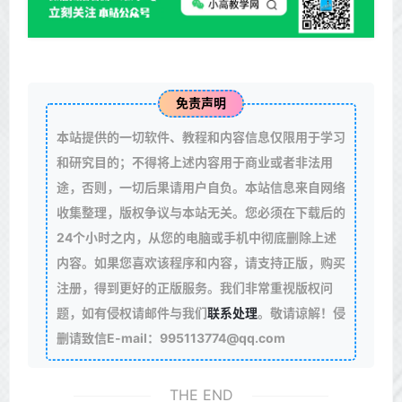
免责声明
本站提供的一切软件、教程和内容信息仅限用于学习
和研究目的；不得将上述内容用于商业或者非法用
途，否则，一切后果请用户自负。本站信息来自网络
收集整理，版权争议与本站无关。您必须在下载后的
24个小时之内，从您的电脑或手机中彻底删除上述
内容。如果您喜欢该程序和内容，请支持正版，购买
注册，得到更好的正版服务。我们非常重视版权问
题，如有侵权请邮件与我们
联系处理
。敬请谅解！侵
删请致信E-mail：995113774@qq.com
THE END