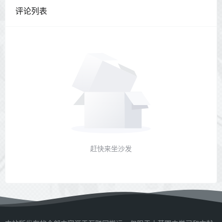
评论列表
赶快来坐沙发