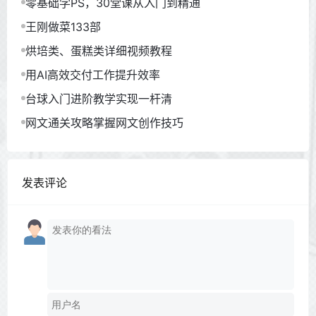
零基础学PS，30堂课从入门到精通
王刚做菜133部
烘培类、蛋糕类详细视频教程
用AI高效交付工作提升效率
台球入门进阶教学实现一杆清
网文通关攻略掌握网文创作技巧
发表评论