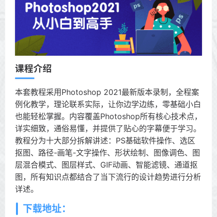
课程介绍
本套教程采用Photoshop 2021最新版本录制，全程案
例化教学，理论联系实际，让你边学边练，零基础小白
也能轻松掌握。内容覆盖Photoshop所有核心技术点，
详实细致，通俗易懂，并提供了贴心的字幕便于学习。
教程分为十大部分拆解讲述：PS基础软件操作、选区
抠图、路径-画笔-文字操作、形状绘制、图像调色、图
层混合模式、图层样式、GIF动画、智能滤镜、通道抠
图，所有知识点都结合了当下流行的设计趋势进行分析
详述。
下载地址：