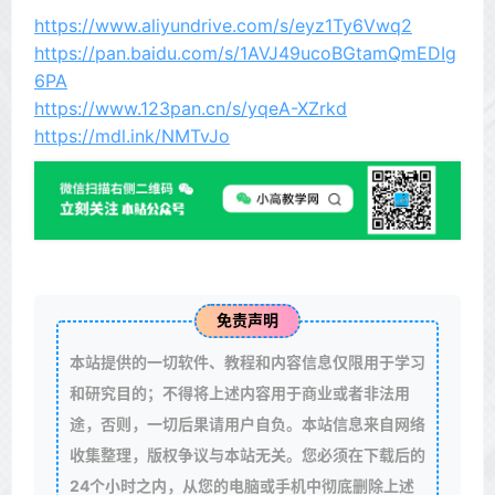
https://www.aliyundrive.com/s/eyz1Ty6Vwq2
https://pan.baidu.com/s/1AVJ49ucoBGtamQmEDIg
6PA
https://www.123pan.cn/s/yqeA-XZrkd
https://mdl.ink/NMTvJo
免责声明
本站提供的一切软件、教程和内容信息仅限用于学习
和研究目的；不得将上述内容用于商业或者非法用
途，否则，一切后果请用户自负。本站信息来自网络
收集整理，版权争议与本站无关。您必须在下载后的
24个小时之内，从您的电脑或手机中彻底删除上述