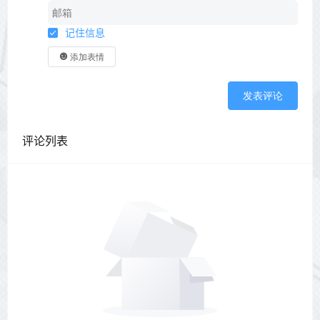
记住信息
添加表情
发表评论
评论列表