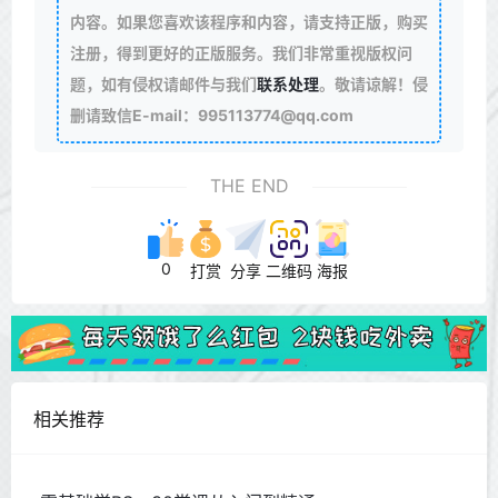
内容。如果您喜欢该程序和内容，请支持正版，购买
注册，得到更好的正版服务。我们非常重视版权问
题，如有侵权请邮件与我们
联系处理
。敬请谅解！侵
删请致信E-mail：995113774@qq.com
THE END
0
打赏
分享
二维码
海报
相关推荐