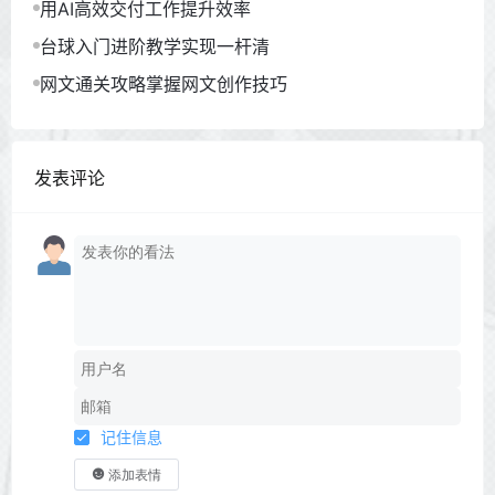
用AI高效交付工作提升效率
台球入门进阶教学实现一杆清
网文通关攻略掌握网文创作技巧
发表评论
记住信息
添加表情