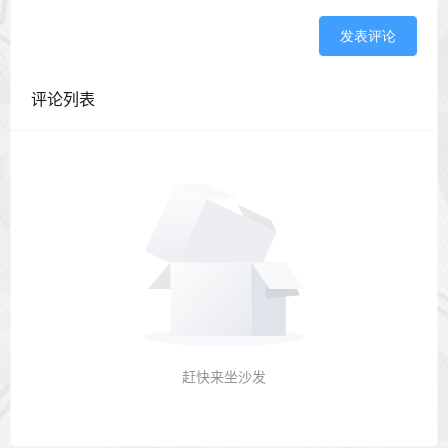
发表评论
评论列表
赶快来坐沙发