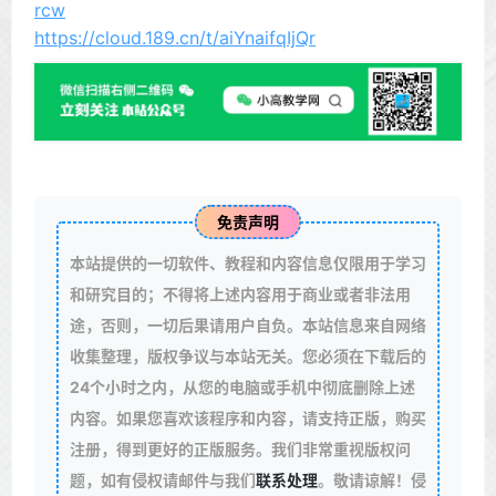
rcw
https://cloud.189.cn/t/aiYnaifqIjQr
免责声明
本站提供的一切软件、教程和内容信息仅限用于学习
和研究目的；不得将上述内容用于商业或者非法用
途，否则，一切后果请用户自负。本站信息来自网络
收集整理，版权争议与本站无关。您必须在下载后的
24个小时之内，从您的电脑或手机中彻底删除上述
内容。如果您喜欢该程序和内容，请支持正版，购买
注册，得到更好的正版服务。我们非常重视版权问
题，如有侵权请邮件与我们
联系处理
。敬请谅解！侵