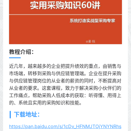
教程介绍：
近几年，越来越多的企业把提升绩效的重点，由销售与
市场端，转移到采购与供应链管理端。企业在提升采购
与供应链管理岗位的从业者的薪资的同时，不断提高对
从业者的要求。这套课程，致力于解决采购小伙伴们的
工作痛点，帮助采购人低成本的获取：听得懂、用得上
的、系统且实用的采购知识和技能。
下载地址：
https://pan.baidu.com/s/1cDv_HFNMJTOjYNYNRhs