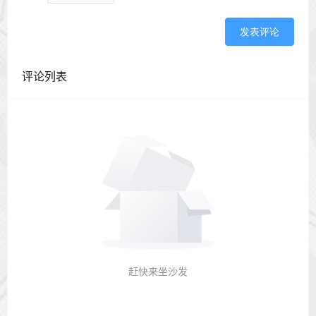
发表评论
评论列表
赶快来坐沙发