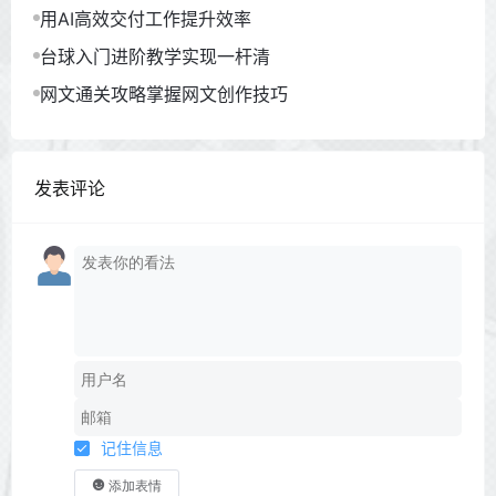
用AI高效交付工作提升效率
台球入门进阶教学实现一杆清
网文通关攻略掌握网文创作技巧
发表评论
记住信息
添加表情