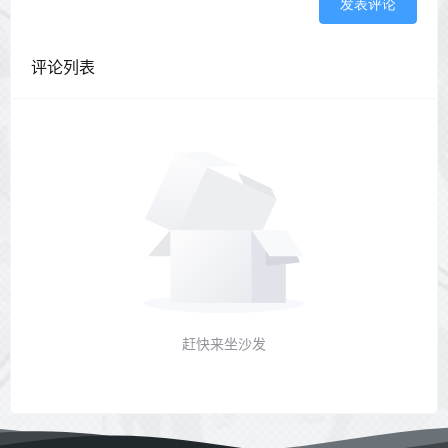
发表评论
评论列表
赶快来坐沙发