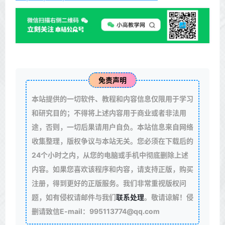
免责声明
本站提供的一切软件、教程和内容信息仅限用于学习
和研究目的；不得将上述内容用于商业或者非法用
途，否则，一切后果请用户自负。本站信息来自网络
收集整理，版权争议与本站无关。您必须在下载后的
24个小时之内，从您的电脑或手机中彻底删除上述
内容。如果您喜欢该程序和内容，请支持正版，购买
注册，得到更好的正版服务。我们非常重视版权问
题，如有侵权请邮件与我们
联系处理
。敬请谅解！侵
删请致信E-mail：995113774@qq.com