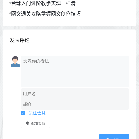
台球入门进阶教学实现一杆清
网文通关攻略掌握网文创作技巧
发表评论
记住信息
添加表情