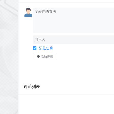
记住信息
添加表情
评论列表