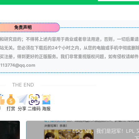
免责声明
和研究目的；不得将上述内容用于商业或者非法用途，否则，一切后果请
站无关。您必须在下载后的24个小时之内，从您的电脑或手机中彻底删
买注册，得到更好的正版服务。我们非常重视版权问题，如有侵权请邮件
3774@qq.com
THE END
1
打赏
分享
二维码
海报
EDG NB，我们是冠军！LPL
下