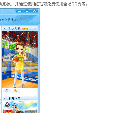
拟形象，并通过使用红钻可免费使用全场QQ秀等。