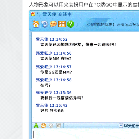
人物形象可以用来装扮用户在PC端QQ中显示的虚