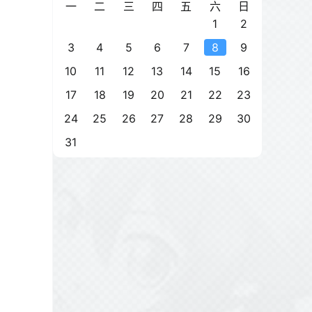
一
二
三
四
五
六
日
1
2
3
4
5
6
7
8
9
10
11
12
13
14
15
16
17
18
19
20
21
22
23
24
25
26
27
28
29
30
31