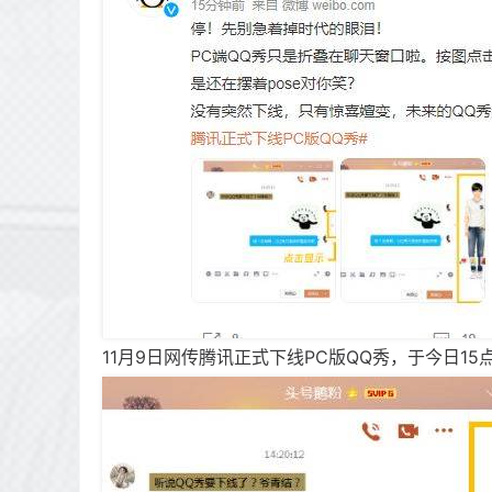
11月9日网传腾讯正式下线PC版QQ秀，于今日15