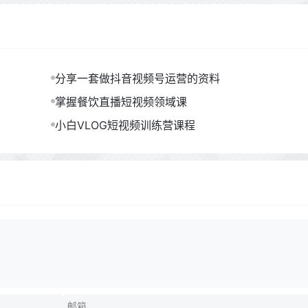
分享一套做抖音视频号运营的资料
掌握餐饮直播短视频领域课
小白VLOG短视频训练营课程