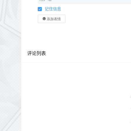
记住信息
添加表情
评论列表