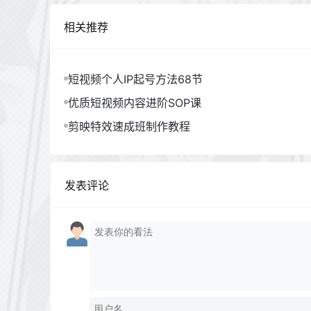
相关推荐
短视频个人IP起号方法68节
优质短视频内容进阶SOP课
剪映特效速成班制作教程
发表评论