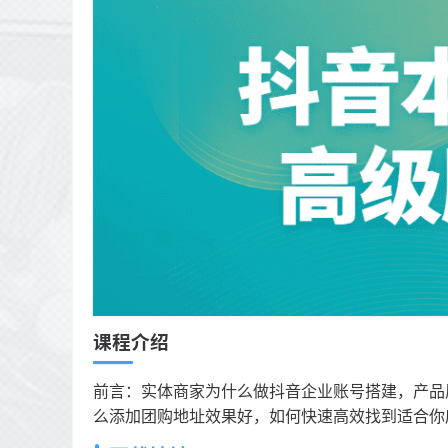
课程介绍
前言：实体商家为什么做抖音企业账号搭建，产品
么添加团购地址效果好，如何快速高效找到适合你