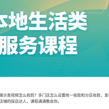
展示类视频怎么拍剪？多门店怎么设置统一收款和分店收款，发
店铺的探店达人，课程通通教会你。