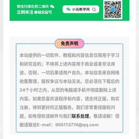
免责声明
本站提供的一切软件、教程和内容信息仅限用于学习
和研究目的；不得将上述内容用于商业或者非法用
途，否则，一切后果请用户自负。本站信息来自网络
收集整理，版权争议与本站无关。您必须在下载后的
24个小时之内，从您的电脑或手机中彻底删除上述
内容。如果您喜欢该程序和内容，请支持正版，购买
注册，得到更好的正版服务。我们非常重视版权问
题，如有侵权请邮件与我们
联系处理
。敬请谅解！侵
删请致信E-mail：995113774@qq.com