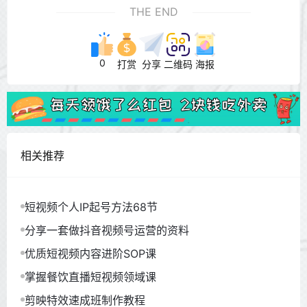
THE END
0
打赏
分享
二维码
海报
相关推荐
短视频个人IP起号方法68节
分享一套做抖音视频号运营的资料
优质短视频内容进阶SOP课
掌握餐饮直播短视频领域课
剪映特效速成班制作教程