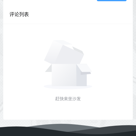
评论列表
赶快来坐沙发