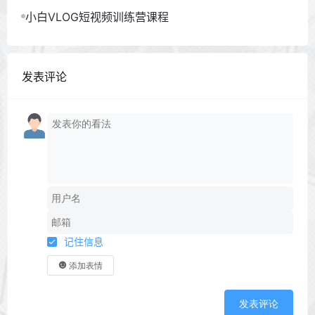
小白VLOG短视频训练营课程
发表评论
记住信息
添加表情
发表评论