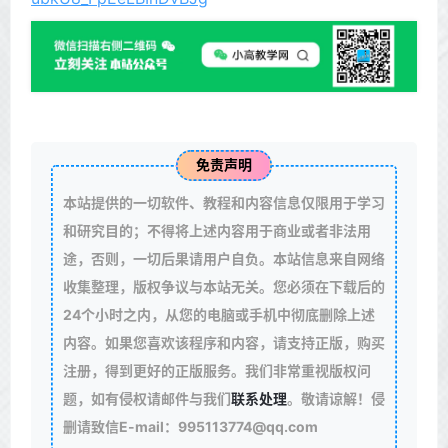
免责声明
本站提供的一切软件、教程和内容信息仅限用于学习
和研究目的；不得将上述内容用于商业或者非法用
途，否则，一切后果请用户自负。本站信息来自网络
收集整理，版权争议与本站无关。您必须在下载后的
24个小时之内，从您的电脑或手机中彻底删除上述
内容。如果您喜欢该程序和内容，请支持正版，购买
注册，得到更好的正版服务。我们非常重视版权问
题，如有侵权请邮件与我们
联系处理
。敬请谅解！侵
删请致信E-mail：995113774@qq.com