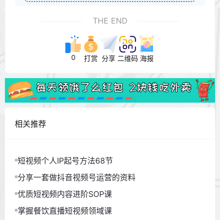
THE END
0
打赏
分享
二维码
海报
相关推荐
短视频个人IP起号方法68节
分享一套做抖音视频号运营的资料
优质短视频内容进阶SOP课
掌握餐饮直播短视频领域课