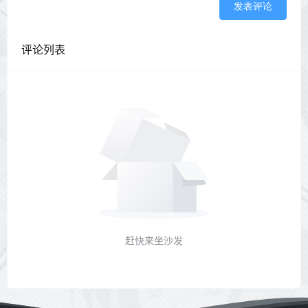
发表评论
评论列表
赶快来坐沙发