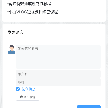
剪映特效速成班制作教程
小白VLOG短视频训练营课程
发表评论
记住信息
添加表情