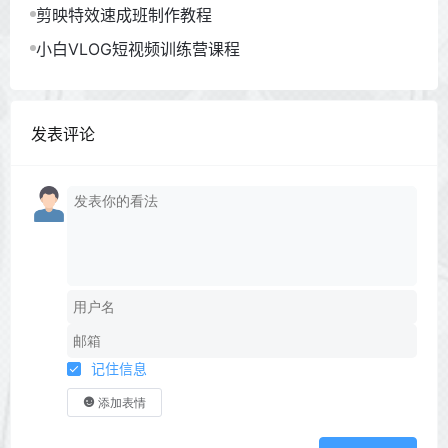
剪映特效速成班制作教程
小白VLOG短视频训练营课程
发表评论
记住信息
添加表情