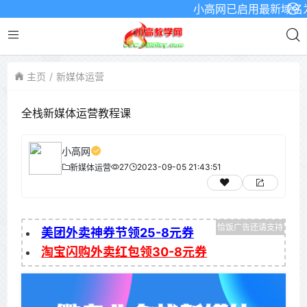
小高网已启用最新域名为：ww
主页
新媒体运营
全栈新媒体运营教程课
小高网
27
2023-09-05 21:43:51
新媒体运营
美团外卖神券节领25-8元券
淘宝闪购外卖红包领30-8元券