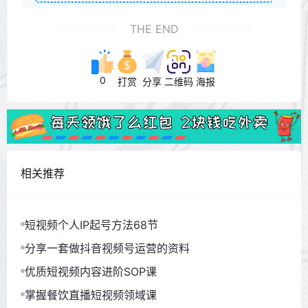
THE END
0
打赏
分享
二维码
海报
相关推荐
短视频个人IP起号方法68节
分享一套做抖音视频号运营的资料
优质短视频内容进阶SOP课
掌握餐饮直播短视频领域课