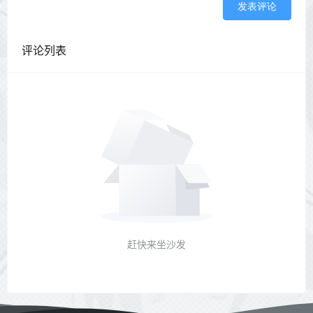
发表评论
评论列表
赶快来坐沙发