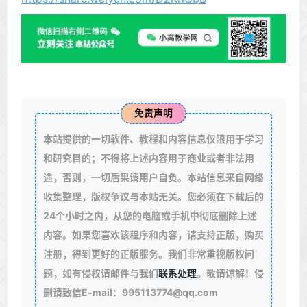
免责声明
本站提供的一切软件、教程和内容信息仅限用于学习
和研究目的；不得将上述内容用于商业或者非法用
途，否则，一切后果请用户自负。本站信息来自网络
收集整理，版权争议与本站无关。您必须在下载后的
24个小时之内，从您的电脑或手机中彻底删除上述
内容。如果您喜欢该程序和内容，请支持正版，购买
注册，得到更好的正版服务。我们非常重视版权问
题，如有侵权请邮件与我们
联系处理
。敬请谅解！侵
删请致信E-mail：995113774@qq.com