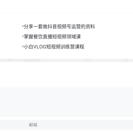
分享一套做抖音视频号运营的资料
掌握餐饮直播短视频领域课
小白VLOG短视频训练营课程