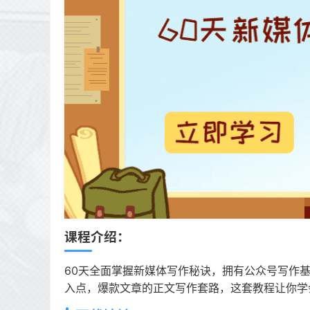
课程介绍：
60天全面掌握新媒体写作秘诀，拥有公众号写作
入点，爆款文章的正文写作套路，这套教程让你学