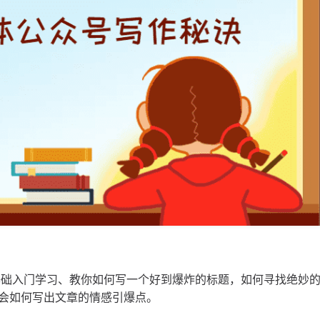
基础入门学习、教你如何写一个好到爆炸的标题，如何寻找绝妙
会如何写出文章的情感引爆点。