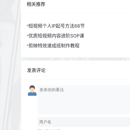
相关推荐
短视频个人IP起号方法68节
优质短视频内容进阶SOP课
剪映特效速成班制作教程
发表评论