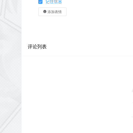
记住信息
添加表情
评论列表