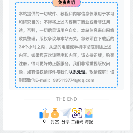
免责声明
本站提供的一切软件、教程和内容信息仅限用于学习
和研究目的；不得将上述内容用于商业或者非法用
途，否则，一切后果请用户自负。本站信息来自网络
收集整理，版权争议与本站无关。您必须在下载后的
24个小时之内，从您的电脑或手机中彻底删除上述
内容。如果您喜欢该程序和内容，请支持正版，购买
注册，得到更好的正版服务。我们非常重视版权问
题，如有侵权请邮件与我们
联系处理
。敬请谅解！侵
删请致信E-mail：995113774@qq.com
THE END
0
打赏
分享
二维码
海报