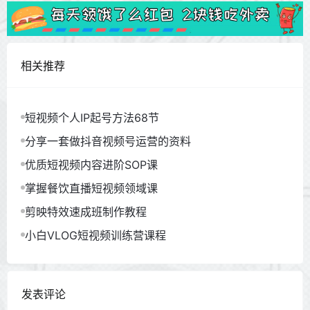
相关推荐
短视频个人IP起号方法68节
分享一套做抖音视频号运营的资料
优质短视频内容进阶SOP课
掌握餐饮直播短视频领域课
剪映特效速成班制作教程
小白VLOG短视频训练营课程
发表评论