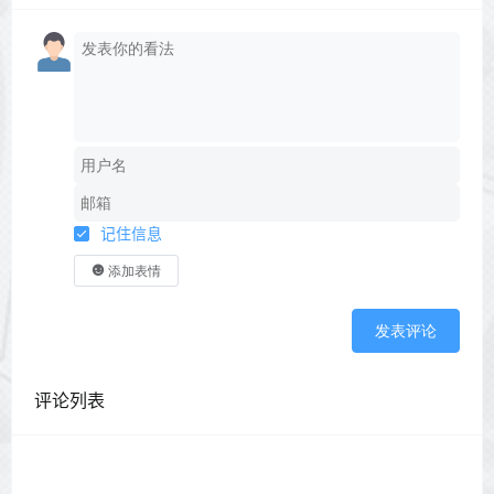
记住信息
添加表情
发表评论
评论列表