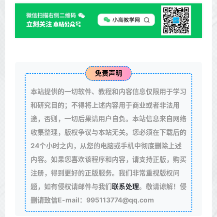
免责声明
本站提供的一切软件、教程和内容信息仅限用于学习
和研究目的；不得将上述内容用于商业或者非法用
途，否则，一切后果请用户自负。本站信息来自网络
收集整理，版权争议与本站无关。您必须在下载后的
24个小时之内，从您的电脑或手机中彻底删除上述
内容。如果您喜欢该程序和内容，请支持正版，购买
注册，得到更好的正版服务。我们非常重视版权问
题，如有侵权请邮件与我们
联系处理
。敬请谅解！侵
删请致信E-mail：995113774@qq.com