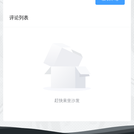
评论列表
赶快来坐沙发