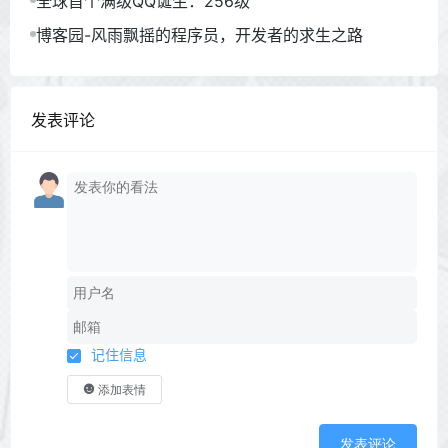
全球首个满级QQ诞生：256级
博客园-风雨飘摇的程序员，开发者的求生之路
发表评论
记住信息
添加表情
发表评论