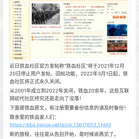
近日铁血社区官方发帖称“铁血社区”将于2021年12月
20日停止用户发帖、回帖功能，2022年3月1日起，铁
血社区将正式永久关闭。
从2001年成立到2022年关闭，铁血20余年，这些互联
网初代社区终究还是走向了没落！
下面是铁血原文，有注册需要备份信息的请及时备份！
致亲爱的铁血家人们：
https://bbs.tiexue.net/post_13617653_1.html
新的旅程，往往是从告别开始，是时候说再见了。