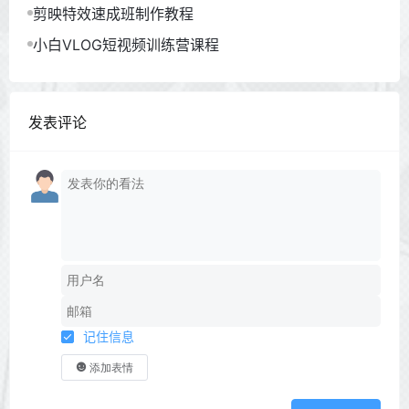
剪映特效速成班制作教程
小白VLOG短视频训练营课程
发表评论
记住信息
添加表情