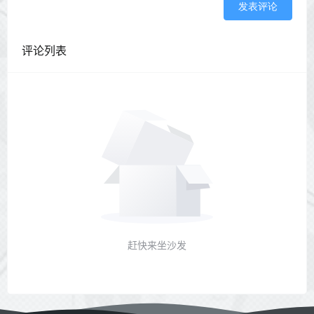
发表评论
评论列表
赶快来坐沙发