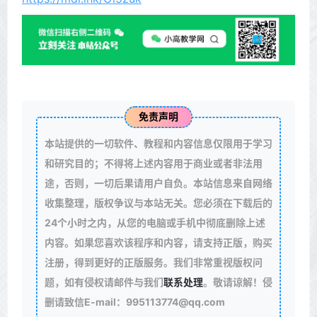
免责声明
本站提供的一切软件、教程和内容信息仅限用于学习
和研究目的；不得将上述内容用于商业或者非法用
途，否则，一切后果请用户自负。本站信息来自网络
收集整理，版权争议与本站无关。您必须在下载后的
24个小时之内，从您的电脑或手机中彻底删除上述
内容。如果您喜欢该程序和内容，请支持正版，购买
注册，得到更好的正版服务。我们非常重视版权问
题，如有侵权请邮件与我们
联系处理
。敬请谅解！侵
删请致信E-mail：995113774@qq.com