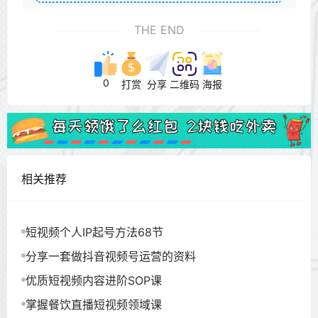
THE END
0
打赏
分享
二维码
海报
相关推荐
短视频个人IP起号方法68节
分享一套做抖音视频号运营的资料
优质短视频内容进阶SOP课
掌握餐饮直播短视频领域课