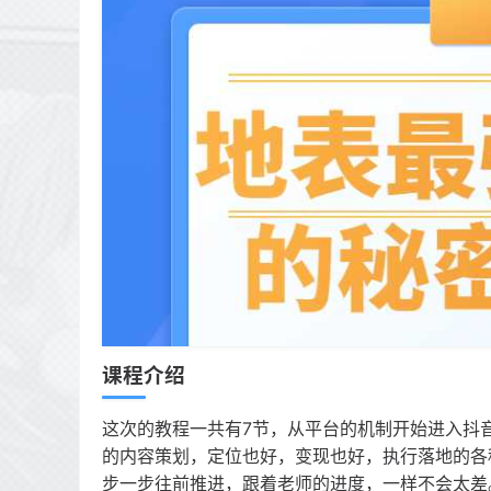
课程介绍
这次的教程一共有7节，从平台的机制开始进入抖
的内容策划，定位也好，变现也好，执行落地的各
步一步往前推进，跟着老师的进度，一样不会太差