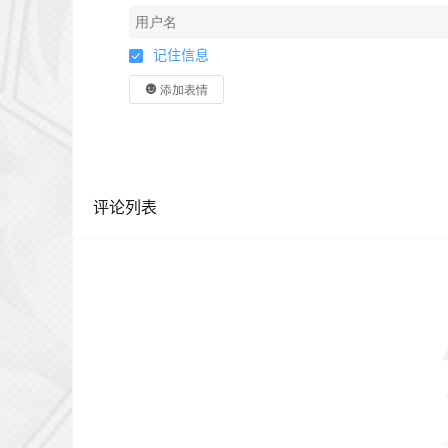
记住信息
添加表情
评论列表