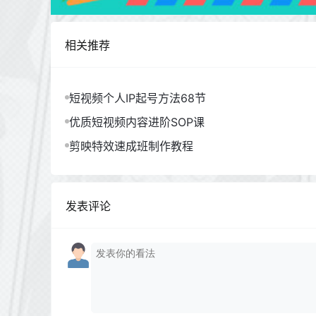
相关推荐
短视频个人IP起号方法68节
优质短视频内容进阶SOP课
剪映特效速成班制作教程
发表评论