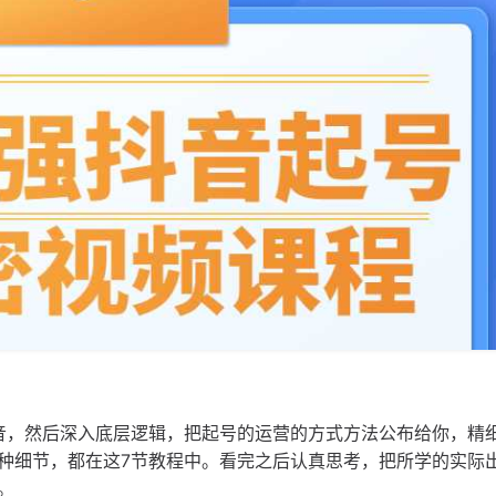
音，然后深入底层逻辑，把起号的运营的方式方法公布给你，精
种细节，都在这7节教程中。看完之后认真思考，把所学的实际
。