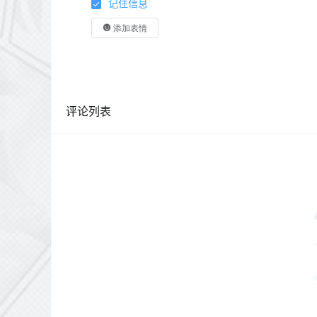
记住信息
添加表情
评论列表