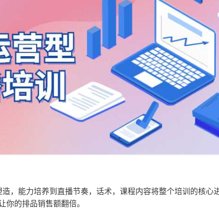
态塑造，能力培养到直播节奏，话术，课程内容将整个培训的核心
让你的排品销售额翻倍。