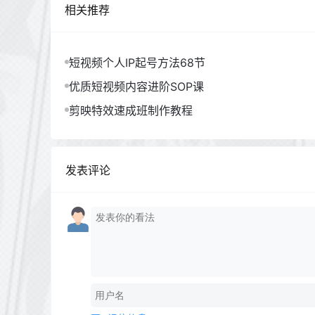
相关推荐
短视频个人IP起号方法68节
优质短视频内容进阶SOP课
剪映特效速成班制作教程
发表评论