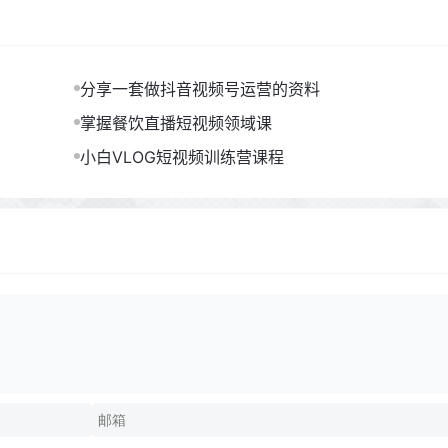
分享一套做抖音视频号运营的资料
掌握餐饮直播短视频领域课
小白VLOG短视频训练营课程