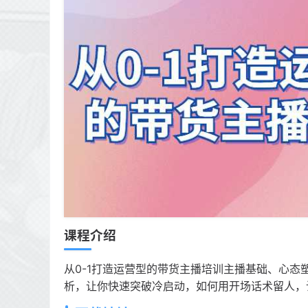
课程介绍
从0-1打造运营型的带货主播培训主播基础、心
析，让你快速突破冷启动，如何用开场话术留人，