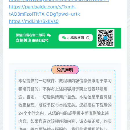
https://pan.baidu.com/s/1xmh-
tAO3mFzoiTltTX_CDg?pwd=urtk
https://mdl.ink/6xkVs0
免责声明
本站提供的一切软件、教程和内容信息仅限用于学习
和研究目的；不得将上述内容用于商业或者非法用
途，否则，一切后果请用户自负。本站信息来自网络
收集整理，版权争议与本站无关。您必须在下载后的
24个小时之内，从您的电脑或手机中彻底删除上述
内容。如果您喜欢该程序和内容，请支持正版，购买
注册，得到更好的正版服务。我们非常重视版权问