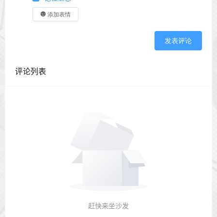
添加表情
发表评论
评论列表
赶快来坐沙发