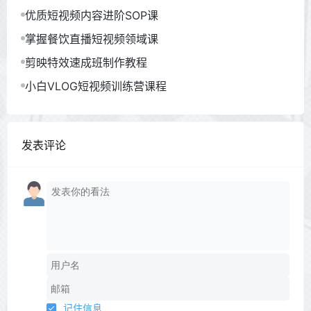
优质短视频内容进阶SOP课
掌握餐饮直播短视频领域课
剪映特效速成班制作教程
小白VLOG短视频训练营课程
发表评论
记住信息