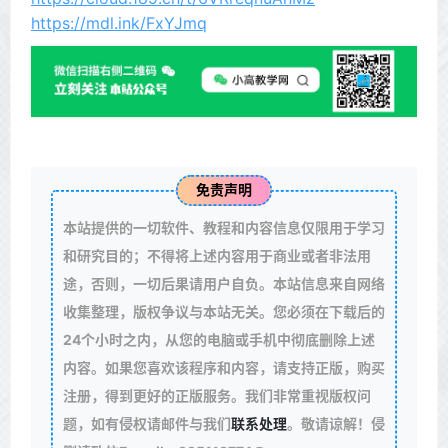
https://mdl.ink/FxYJmq
免责声明
本站提供的一切软件、教程和内容信息仅限用于学习
和研究目的；不得将上述内容用于商业或者非法用
途，否则，一切后果请用户自负。本站信息来自网络
收集整理，版权争议与本站无关。您必须在下载后的
24个小时之内，从您的电脑或手机中彻底删除上述
内容。如果您喜欢该程序和内容，请支持正版，购买
注册，得到更好的正版服务。我们非常重视版权问
题，如有侵权请邮件与我们
联系处理
。敬请谅解！侵