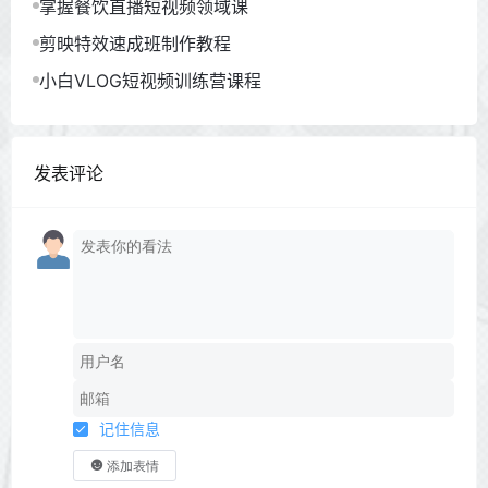
掌握餐饮直播短视频领域课
剪映特效速成班制作教程
小白VLOG短视频训练营课程
发表评论
记住信息
添加表情