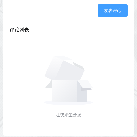
发表评论
评论列表
赶快来坐沙发