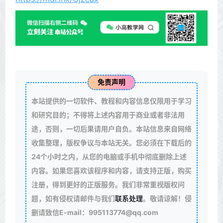
免责声明
本站提供的一切软件、教程和内容信息仅限用于学习
和研究目的；不得将上述内容用于商业或者非法用
途，否则，一切后果请用户自负。本站信息来自网络
收集整理，版权争议与本站无关。您必须在下载后的
24个小时之内，从您的电脑或手机中彻底删除上述
内容。如果您喜欢该程序和内容，请支持正版，购买
注册，得到更好的正版服务。我们非常重视版权问
题，如有侵权请邮件与我们
联系处理
。敬请谅解！侵
删请致信E-mail：995113774@qq.com