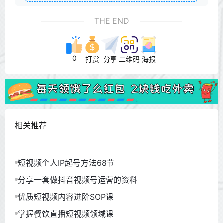
THE END
0
打赏
分享
二维码
海报
相关推荐
短视频个人IP起号方法68节
分享一套做抖音视频号运营的资料
优质短视频内容进阶SOP课
掌握餐饮直播短视频领域课