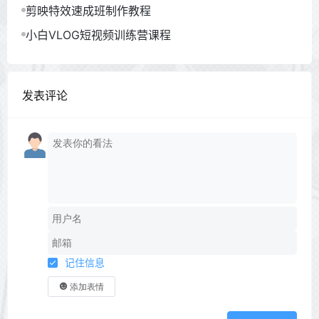
剪映特效速成班制作教程
小白VLOG短视频训练营课程
发表评论
记住信息
添加表情