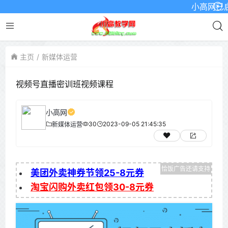
小高网已启用最
主页
新媒体运营
视频号直播密训班视频课程
小高网
30
2023-09-05 21:45:35
新媒体运营
美团外卖神券节领25-8元券
淘宝闪购外卖红包领30-8元券