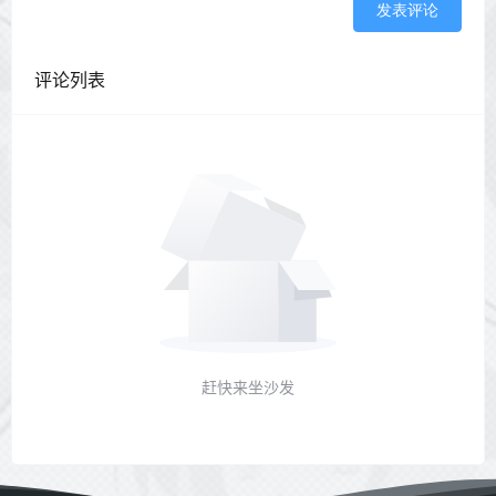
发表评论
评论列表
赶快来坐沙发