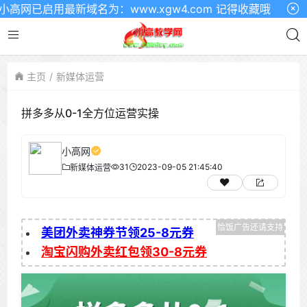
网已启用最新域名为：www.xgw4.com 记得收藏哦
主页
新媒体运营
拼多多从0-1全方位运营实操
小高网
31
2023-09-05 21:45:40
新媒体运营
美团外卖神券节领25-8元券
淘宝闪购外卖红包领30-8元券