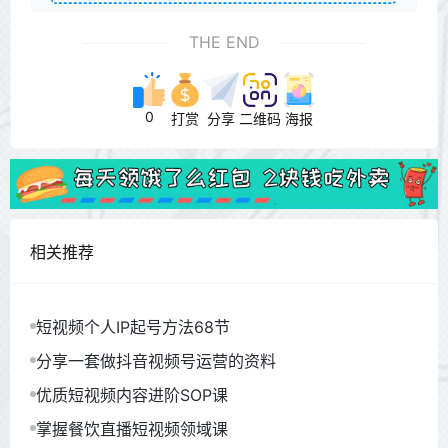
THE END
0
打赏
分享
二维码
海报
相关推荐
短视频个人IP起号方法68节
分享一套做抖音视频号运营的资料
优质短视频内容进阶SOP课
掌握餐饮直播短视频领域课