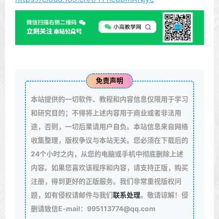
免责声明
本站提供的一切软件、教程和内容信息仅限用于学习
和研究目的；不得将上述内容用于商业或者非法用
途，否则，一切后果请用户自负。本站信息来自网络
收集整理，版权争议与本站无关。您必须在下载后的
24个小时之内，从您的电脑或手机中彻底删除上述
内容。如果您喜欢该程序和内容，请支持正版，购买
注册，得到更好的正版服务。我们非常重视版权问
题，如有侵权请邮件与我们
联系处理
。敬请谅解！侵
删请致信E-mail：995113774@qq.com