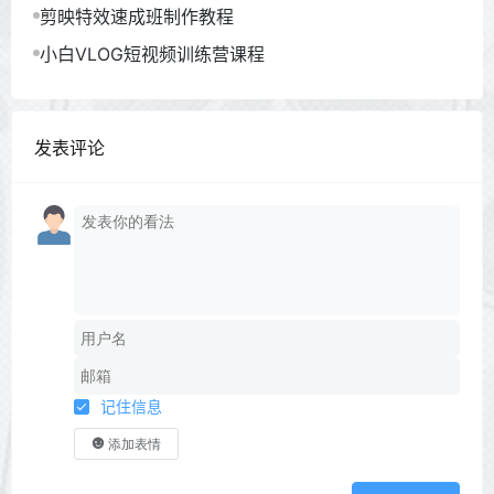
剪映特效速成班制作教程
小白VLOG短视频训练营课程
发表评论
记住信息
添加表情