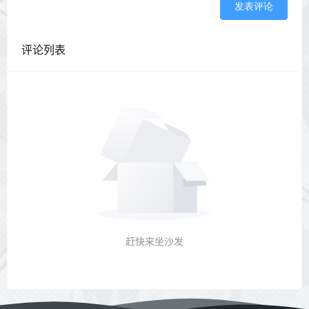
发表评论
评论列表
赶快来坐沙发