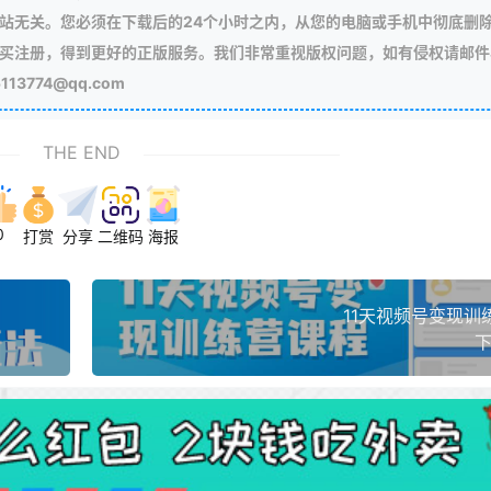
站无关。您必须在下载后的24个小时之内，从您的电脑或手机中彻底删
买注册，得到更好的正版服务。我们非常重视版权问题，如有侵权请邮件
3774@qq.com
THE END
0
打赏
分享
二维码
海报
11天视频号变现训
下