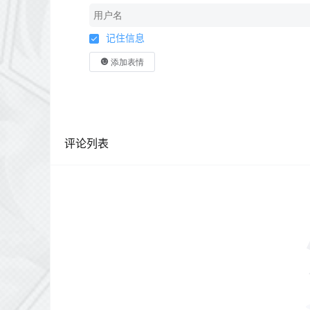
记住信息
添加表情
评论列表