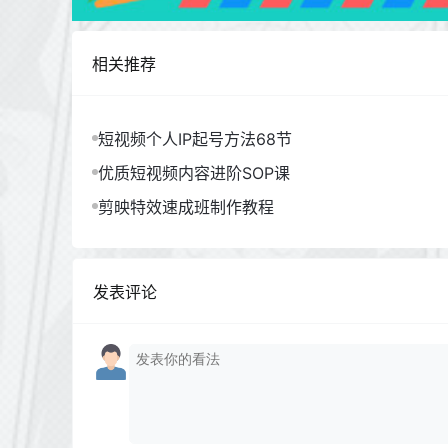
相关推荐
短视频个人IP起号方法68节
优质短视频内容进阶SOP课
剪映特效速成班制作教程
发表评论