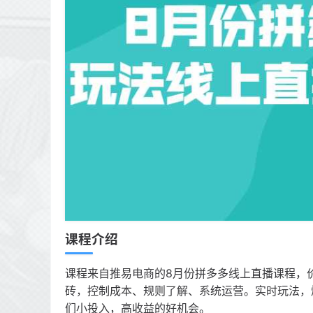
课程介绍
课程来自推易电商的8月份拼多多线上直播课程，
砖，控制成本、规则了解、系统运营。实时玩法，
们小投入，高收益的好机会。