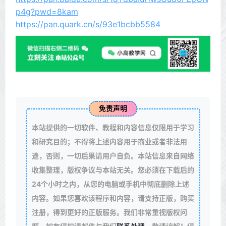
p4g?pwd=8kam
https://pan.quark.cn/s/93e1bcbb5584
免责声明
本站提供的一切软件、教程和内容信息仅限用于学习
和研究目的；不得将上述内容用于商业或者非法用
途，否则，一切后果请用户自负。本站信息来自网络
收集整理，版权争议与本站无关。您必须在下载后的
24个小时之内，从您的电脑或手机中彻底删除上述
内容。如果您喜欢该程序和内容，请支持正版，购买
注册，得到更好的正版服务。我们非常重视版权问