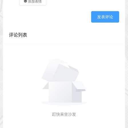
添加表情
发表评论
评论列表
赶快来坐沙发