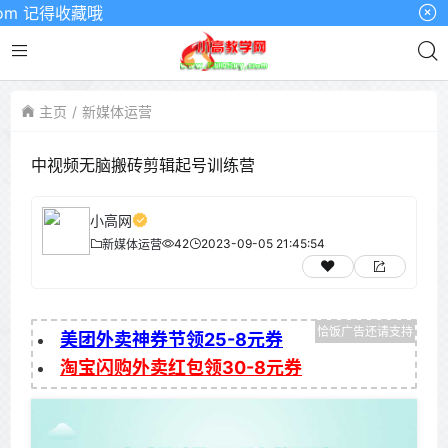
 记得收藏哦
主页
新媒体运营
中视频无脑搬砖剪辑起号训练营
小高网
42
2023-09-05 21:45:54
新媒体运营
美团外卖神券节领25-8元券
淘宝闪购外卖红包领30-8元券