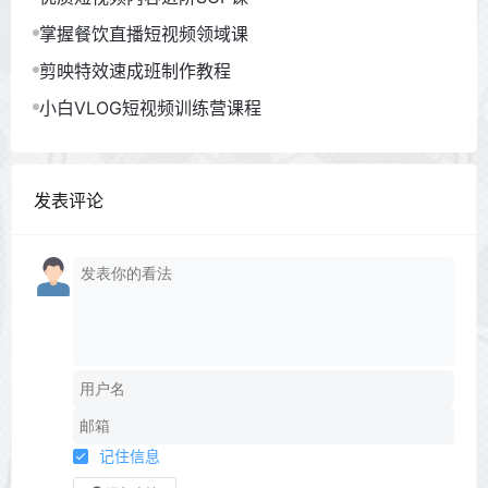
掌握餐饮直播短视频领域课
剪映特效速成班制作教程
小白VLOG短视频训练营课程
发表评论
记住信息