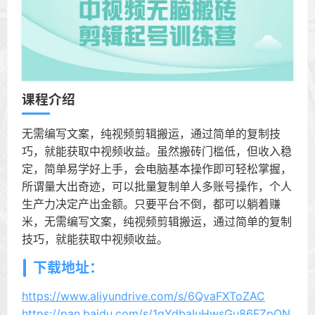
课程介绍
无需编写文案，纯视频剪辑搬运，通过简单的复制技
巧，就能获取中视频收益。虽然搬砖门槛低，但收入稳
定，简单易学好上手，会电脑基本操作即可轻松掌握，
所谓量大出奇迹，可以批量复制单人多账号操作，个人
生产力决定产出金额。只要平台不倒，都可以躺着赚
米，无需编写文案，纯视频剪辑搬运，通过简单的复制
技巧，就能获取中视频收益。
下载地址：
https://www.aliyundrive.com/s/6QvaFXToZAC
https://pan.baidu.com/s/1qYdbaIuHwsGu86FZpON