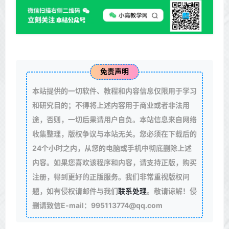
免责声明
本站提供的一切软件、教程和内容信息仅限用于学习
和研究目的；不得将上述内容用于商业或者非法用
途，否则，一切后果请用户自负。本站信息来自网络
收集整理，版权争议与本站无关。您必须在下载后的
24个小时之内，从您的电脑或手机中彻底删除上述
内容。如果您喜欢该程序和内容，请支持正版，购买
注册，得到更好的正版服务。我们非常重视版权问
题，如有侵权请邮件与我们
联系处理
。敬请谅解！侵
删请致信E-mail：995113774@qq.com