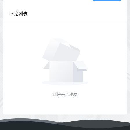
评论列表
赶快来坐沙发