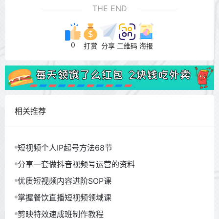
THE END
0
打赏
分享
二维码
海报
相关推荐
短视频个人IP起号方法68节
分享一套做抖音视频号运营的资料
优质短视频内容进阶SOP课
掌握餐饮直播短视频领域课
剪映特效速成班制作教程