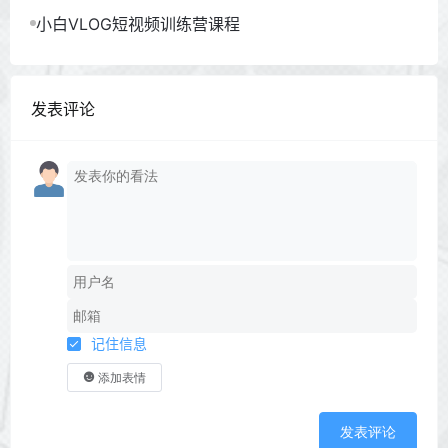
小白VLOG短视频训练营课程
发表评论
记住信息
添加表情
发表评论