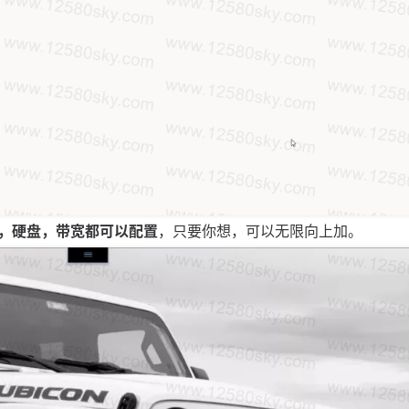
，硬盘，带宽都可以配置
，只要你想，可以无限向上加。