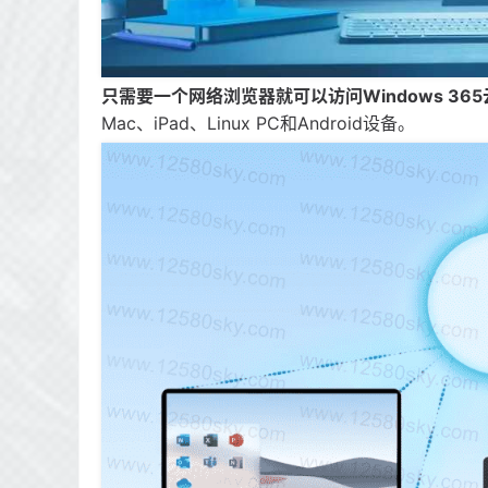
只需要一个网络浏览器就可以访问Windows 36
Mac、iPad、Linux PC和Android设备。