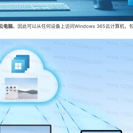
5云电脑
。因此可以从任何设备上访问Windows 365云计算机，