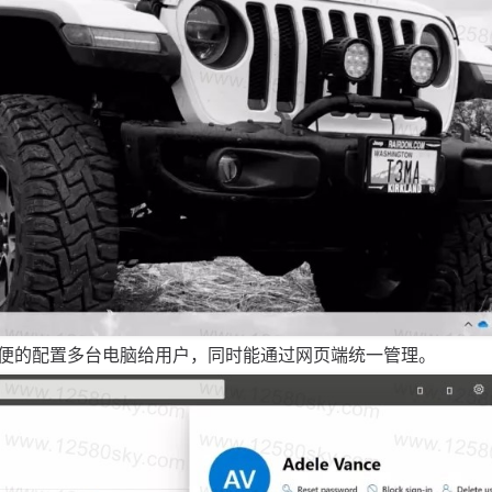
便的配置多台电脑给用户，同时能通过网页端统一管理。