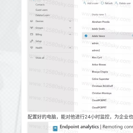
配置好的电脑，能对他进行24小时监控，为企业