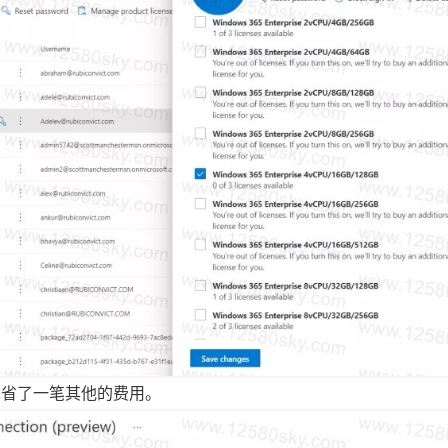
也省了一笔其他的费用。