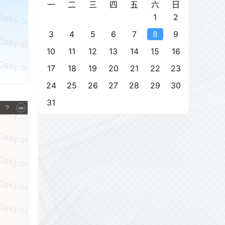
一
二
三
四
五
六
日
1
2
3
4
5
6
7
8
9
10
11
12
13
14
15
16
17
18
19
20
21
22
23
24
25
26
27
28
29
30
31