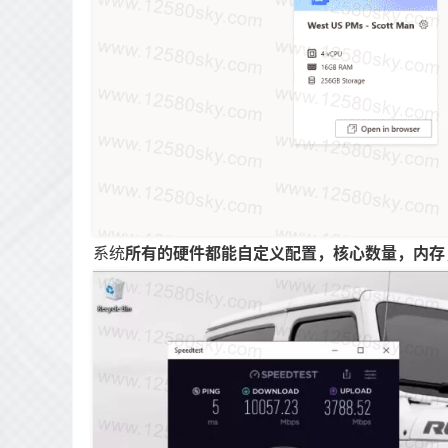
系统
所有的硬件都能自定义配置，核心数量，内存