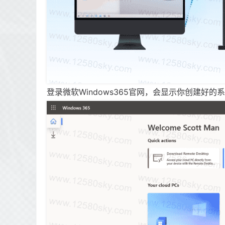
登录微软Windows365官网，会显示你创建好