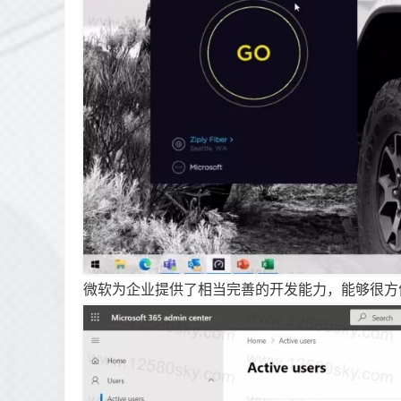
微软为企业提供了相当完善的开发能力，能够很方