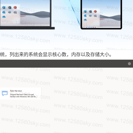
的系统，列出来的系统会显示核心数，内存以及存储大小。