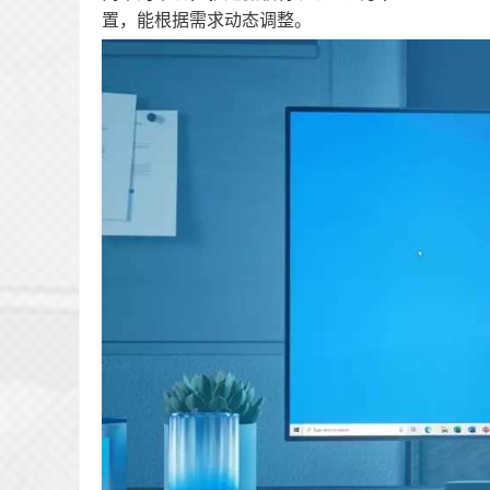
置，能根据需求动态调整。