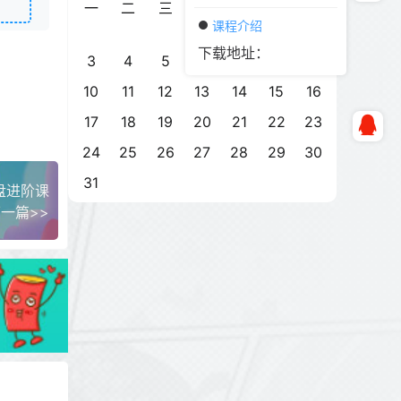
一
二
三
四
五
六
日
课程介绍
1
2
下载地址：
3
4
5
6
7
8
9
10
11
12
13
14
15
16
17
18
19
20
21
22
23
24
25
26
27
28
29
30
31
盘进阶课
一篇>>