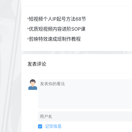
短视频个人IP起号方法68节
优质短视频内容进阶SOP课
剪映特效速成班制作教程
发表评论
记住信息