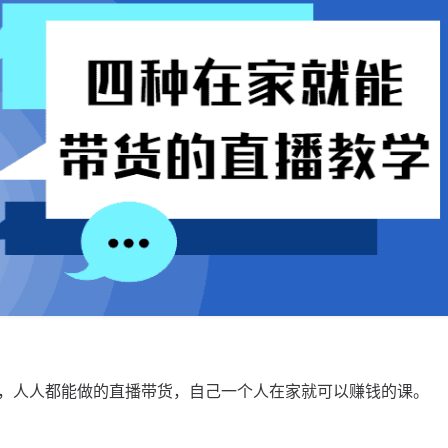
，人人都能做的直播带货，自己一个人在家就可以赚钱的课。