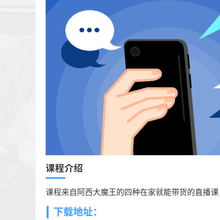
课程介绍
课程来自阿西大魔王的四种在家就能带货的直播课
下载地址：