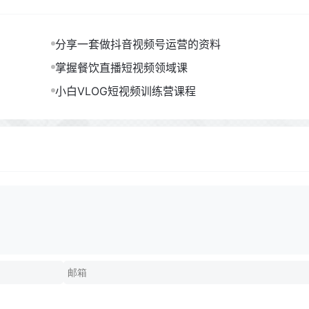
分享一套做抖音视频号运营的资料
掌握餐饮直播短视频领域课
小白VLOG短视频训练营课程