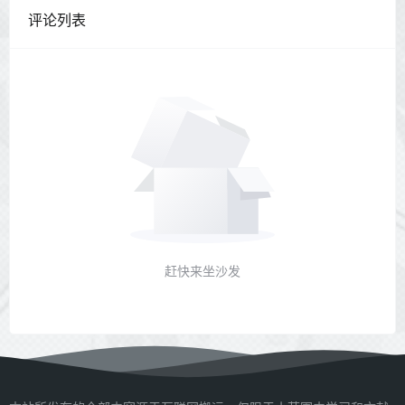
评论列表
赶快来坐沙发