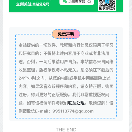
免责声明
本站提供的一切软件、教程和内容信息仅限用于学习
和研究目的；不得将上述内容用于商业或者非法用
途，否则，一切后果请用户自负。本站信息来自网络
收集整理，版权争议与本站无关。您必须在下载后的
24个小时之内，从您的电脑或手机中彻底删除上述
内容。如果您喜欢该程序和内容，请支持正版，购买
注册，得到更好的正版服务。我们非常重视版权问
题，如有侵权请邮件与我们
联系处理
。敬请谅解！侵
删请致信E-mail：995113774@qq.com
THE END