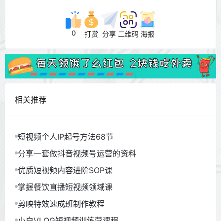
0
打赏
分享
二维码
海报
相关推荐
短视频个人IP起号方法68节
分享一套做抖音视频号运营的资料
优质短视频内容进阶SOP课
掌握餐饮直播短视频领域课
剪映特效速成班制作教程
小白VLOG短视频训练营课程