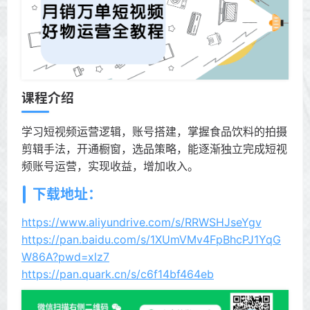
课程介绍
学习短视频运营逻辑，账号搭建，掌握食品饮料的拍摄
剪辑手法，开通橱窗，选品策略，能逐渐独立完成短视
频账号运营，实现收益，增加收入。
下载地址：
https://www.aliyundrive.com/s/RRWSHJseYgv
https://pan.baidu.com/s/1XUmVMv4FpBhcPJ1YqG
W86A?pwd=xlz7
https://pan.quark.cn/s/c6f14bf464eb