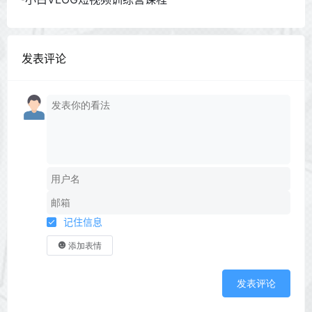
发表评论
记住信息
添加表情
发表评论