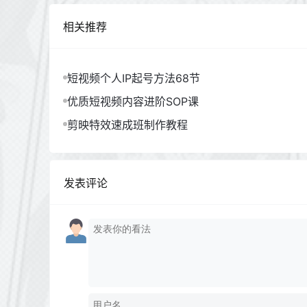
相关推荐
短视频个人IP起号方法68节
优质短视频内容进阶SOP课
剪映特效速成班制作教程
发表评论