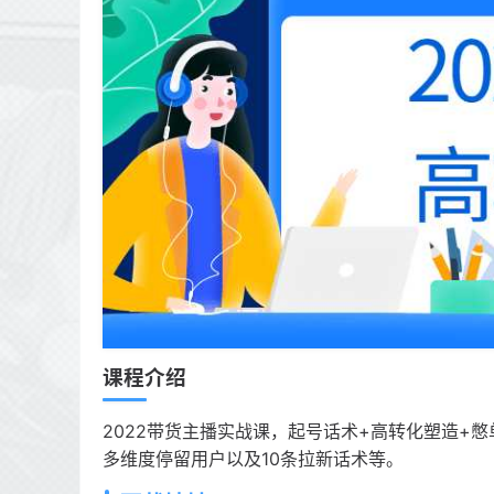
课程介绍
2022带货主播实战课，起号话术+高转化塑造+
多维度停留用户以及10条拉新话术等。