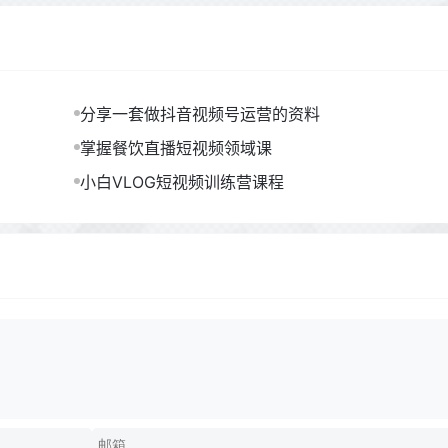
分享一套做抖音视频号运营的资料
掌握餐饮直播短视频领域课
小白VLOG短视频训练营课程