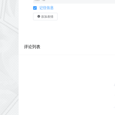
记住信息
添加表情
评论列表