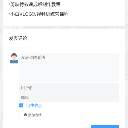
剪映特效速成班制作教程
小白VLOG短视频训练营课程
发表评论
记住信息
添加表情