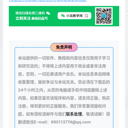
免责声明
本站提供的一切软件、教程和内容信息仅限用于学习
和研究目的；不得将上述内容用于商业或者非法用
途，否则，一切后果请用户自负。本站信息来自网络
收集整理，版权争议与本站无关。您必须在下载后的
24个小时之内，从您的电脑或手机中彻底删除上述
内容。如果您喜欢该程序和内容，请支持正版，购买
注册，得到更好的正版服务。我们非常重视版权问
题，如有侵权请邮件与我们
联系处理
。敬请谅解！侵
删请致信E-mail：995113774@qq.com