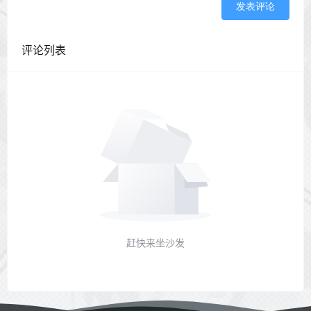
发表评论
评论列表
赶快来坐沙发