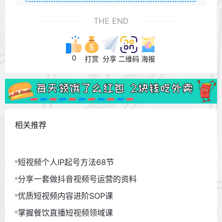
THE END
0
打赏
分享
二维码
海报
相关推荐
短视频个人IP起号方法68节
分享一套做抖音视频号运营的资料
优质短视频内容进阶SOP课
掌握餐饮直播短视频领域课