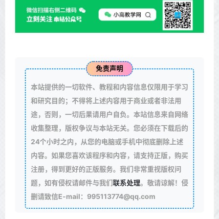
免责声明
本站提供的一切软件、教程和内容信息仅限用于学习
和研究目的；不得将上述内容用于商业或者非法用
途，否则，一切后果请用户自负。本站信息来自网络
收集整理，版权争议与本站无关。您必须在下载后的
24个小时之内，从您的电脑或手机中彻底删除上述
内容。如果您喜欢该程序和内容，请支持正版，购买
注册，得到更好的正版服务。我们非常重视版权问
题，如有侵权请邮件与我们
联系处理
。敬请谅解！侵
删请致信E-mail：995113774@qq.com