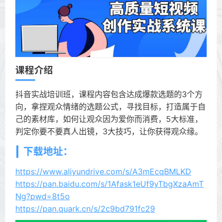
课程介绍
抖音实战培训班，课程内容包含达成爆款选题的3个方
向，拿捏观众情绪的选题公式，寻找目标，打造属于自
己的素材库，如何让观众因为爱你而消费，5大标准，
判定你要不要真人出镜，3大技巧，让你获得观众缘。
下载地址：
https://www.aliyundrive.com/s/A3mEcqBMLKD
https://pan.baidu.com/s/1Afask1eUf9yTbgXzaAmT
Ng?pwd=8t5o
https://pan.quark.cn/s/2c9bd791fc29