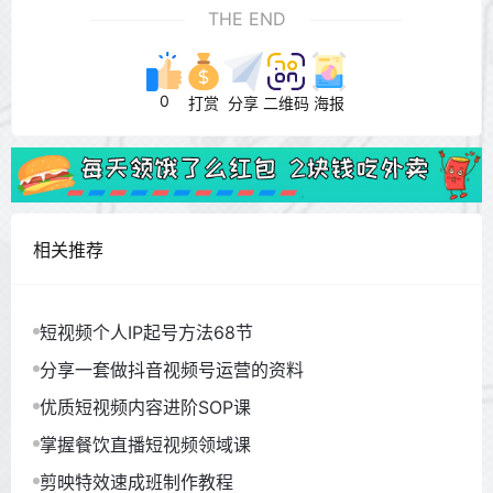
THE END
0
打赏
分享
二维码
海报
相关推荐
短视频个人IP起号方法68节
分享一套做抖音视频号运营的资料
优质短视频内容进阶SOP课
掌握餐饮直播短视频领域课
剪映特效速成班制作教程