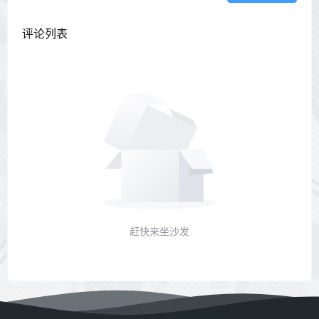
评论列表
赶快来坐沙发