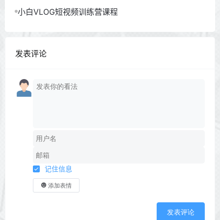
小白VLOG短视频训练营课程
发表评论
记住信息
添加表情
发表评论