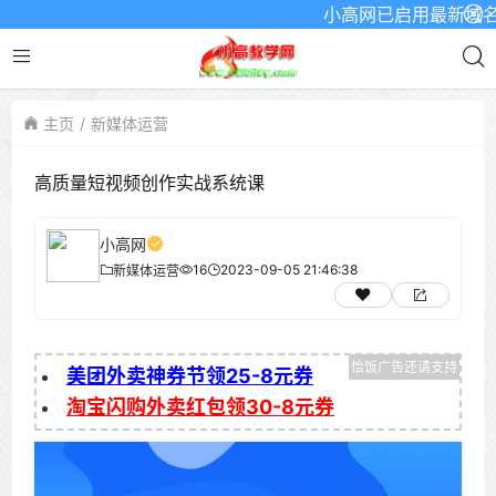
小高网已启用最新域名为：w
主页
新媒体运营
高质量短视频创作实战系统课
小高网
16
2023-09-05 21:46:38
新媒体运营
美团外卖神券节领25-8元券
淘宝闪购外卖红包领30-8元券