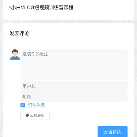
小白VLOG短视频训练营课程
发表评论
记住信息
添加表情
发表评论