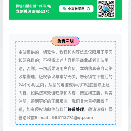
免责声明
本站提供的一切软件、教程和内容信息仅限用于学习
和研究目的；不得将上述内容用于商业或者非法用
途，否则，一切后果请用户自负。本站信息来自网络
收集整理，版权争议与本站无关。您必须在下载后的
24个小时之内，从您的电脑或手机中彻底删除上述
内容。如果您喜欢该程序和内容，请支持正版，购买
注册，得到更好的正版服务。我们非常重视版权问
题，如有侵权请邮件与我们
联系处理
。敬请谅解！侵
删请致信E-mail：995113774@qq.com