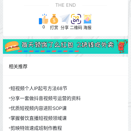
THE END
0
打赏
分享
二维码
海报
相关推荐
短视频个人IP起号方法68节
分享一套做抖音视频号运营的资料
优质短视频内容进阶SOP课
掌握餐饮直播短视频领域课
剪映特效速成班制作教程