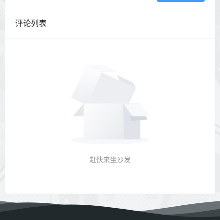
评论列表
赶快来坐沙发