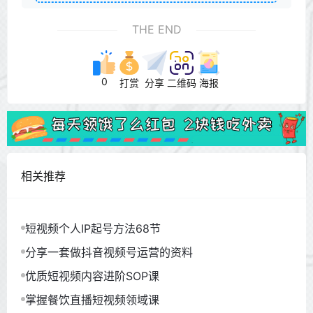
THE END
0
打赏
分享
二维码
海报
相关推荐
短视频个人IP起号方法68节
分享一套做抖音视频号运营的资料
优质短视频内容进阶SOP课
掌握餐饮直播短视频领域课