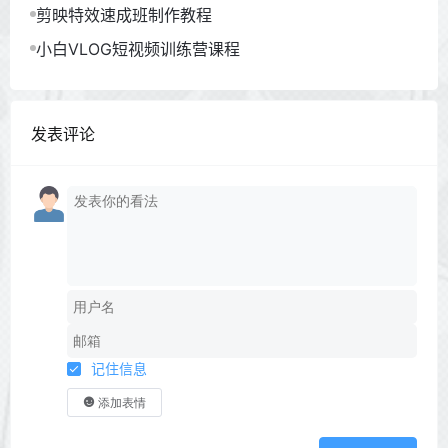
剪映特效速成班制作教程
小白VLOG短视频训练营课程
发表评论
记住信息
添加表情