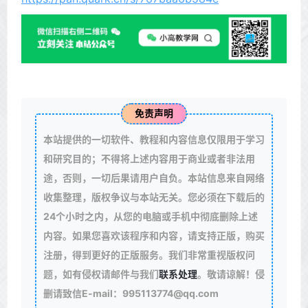
免责声明
本站提供的一切软件、教程和内容信息仅限用于学习
和研究目的；不得将上述内容用于商业或者非法用
途，否则，一切后果请用户自负。本站信息来自网络
收集整理，版权争议与本站无关。您必须在下载后的
24个小时之内，从您的电脑或手机中彻底删除上述
内容。如果您喜欢该程序和内容，请支持正版，购买
注册，得到更好的正版服务。我们非常重视版权问
题，如有侵权请邮件与我们
联系处理
。敬请谅解！侵
删请致信E-mail：995113774@qq.com