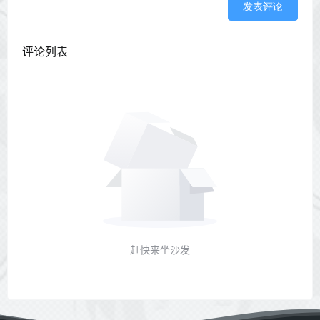
发表评论
评论列表
赶快来坐沙发