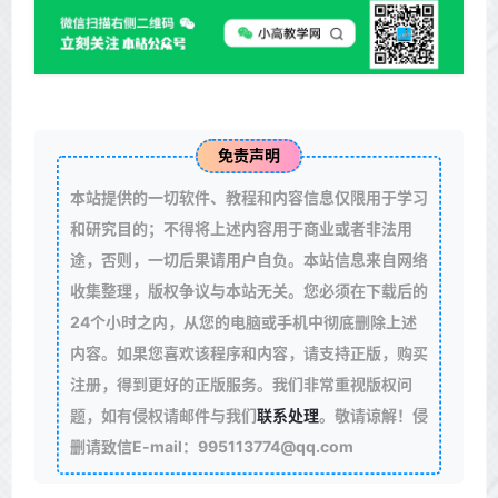
免责声明
本站提供的一切软件、教程和内容信息仅限用于学习
和研究目的；不得将上述内容用于商业或者非法用
途，否则，一切后果请用户自负。本站信息来自网络
收集整理，版权争议与本站无关。您必须在下载后的
24个小时之内，从您的电脑或手机中彻底删除上述
内容。如果您喜欢该程序和内容，请支持正版，购买
注册，得到更好的正版服务。我们非常重视版权问
题，如有侵权请邮件与我们
联系处理
。敬请谅解！侵
删请致信E-mail：995113774@qq.com