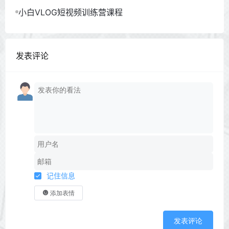
小白VLOG短视频训练营课程
发表评论
记住信息
添加表情
发表评论