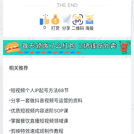
THE END
0
打赏
分享
二维码
海报
相关推荐
短视频个人IP起号方法68节
分享一套做抖音视频号运营的资料
优质短视频内容进阶SOP课
掌握餐饮直播短视频领域课
剪映特效速成班制作教程