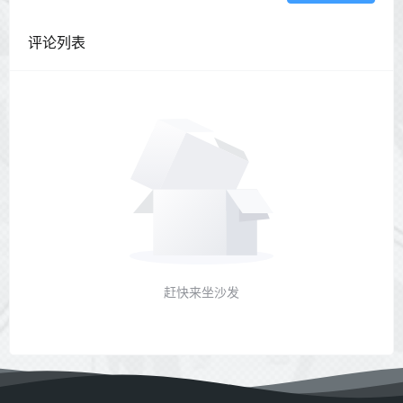
评论列表
赶快来坐沙发