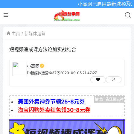
小高网已启用最新域名为：www.
主页
新媒体运营
短视频速成课方法论加实战结合
小高网
37
2023-09-05 21:47:27
新媒体运营
美团外卖神券节领25-8元券
淘宝闪购外卖红包领30-8元券