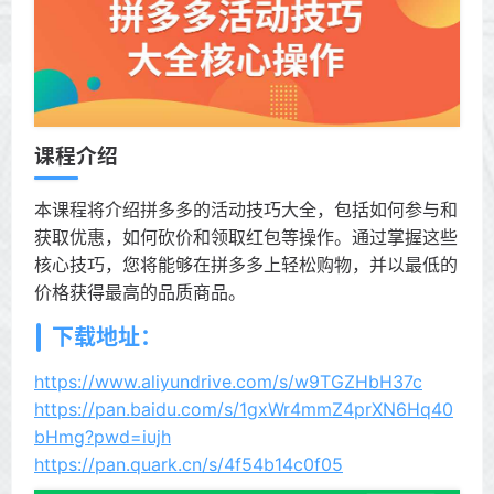
课程介绍
本课程将介绍拼多多的活动技巧大全，包括如何参与和
获取优惠，如何砍价和领取红包等操作。通过掌握这些
核心技巧，您将能够在拼多多上轻松购物，并以最低的
价格获得最高的品质商品。
下载地址：
https://www.aliyundrive.com/s/w9TGZHbH37c
https://pan.baidu.com/s/1gxWr4mmZ4prXN6Hq40
bHmg?pwd=iujh
https://pan.quark.cn/s/4f54b14c0f05