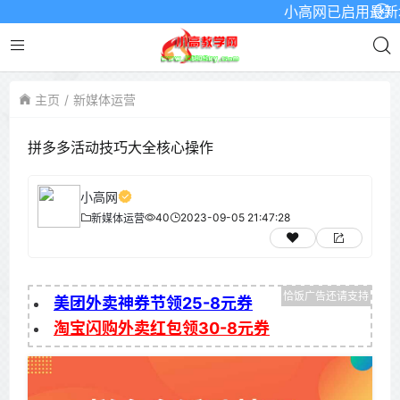
小高网已启用最新域名为
主页
新媒体运营
拼多多活动技巧大全核心操作
小高网
40
2023-09-05 21:47:28
新媒体运营
美团外卖神券节领25-8元券
淘宝闪购外卖红包领30-8元券