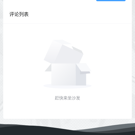
评论列表
赶快来坐沙发