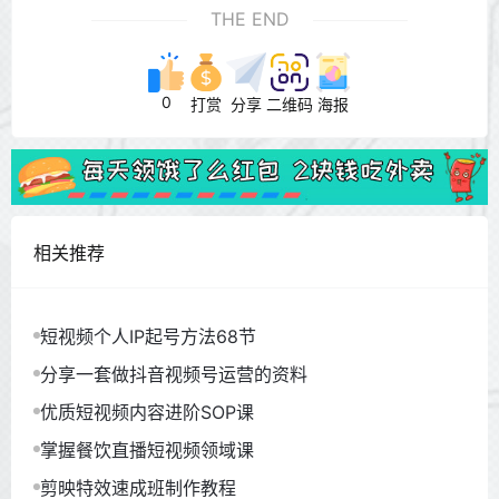
THE END
0
打赏
分享
二维码
海报
相关推荐
短视频个人IP起号方法68节
分享一套做抖音视频号运营的资料
优质短视频内容进阶SOP课
掌握餐饮直播短视频领域课
剪映特效速成班制作教程