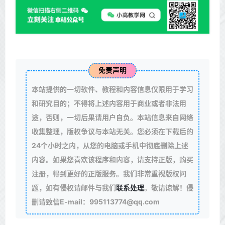
免责声明
本站提供的一切软件、教程和内容信息仅限用于学习
和研究目的；不得将上述内容用于商业或者非法用
途，否则，一切后果请用户自负。本站信息来自网络
收集整理，版权争议与本站无关。您必须在下载后的
24个小时之内，从您的电脑或手机中彻底删除上述
内容。如果您喜欢该程序和内容，请支持正版，购买
注册，得到更好的正版服务。我们非常重视版权问
题，如有侵权请邮件与我们
联系处理
。敬请谅解！侵
删请致信E-mail：995113774@qq.com