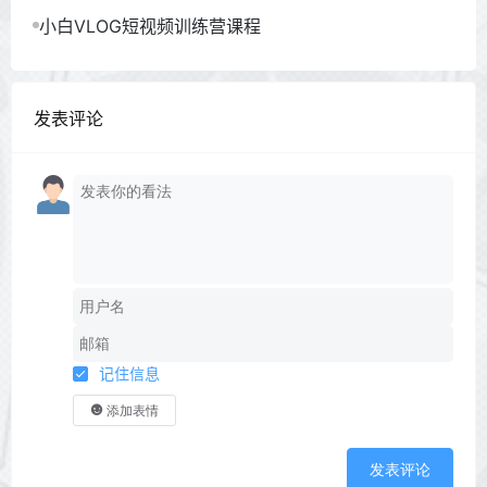
小白VLOG短视频训练营课程
发表评论
记住信息
添加表情
发表评论