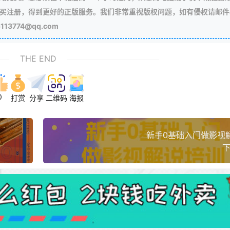
买注册，得到更好的正版服务。我们非常重视版权问题，如有侵权请邮件
3774@qq.com
THE END
0
打赏
分享
二维码
海报
新手0基础入门做影视
下