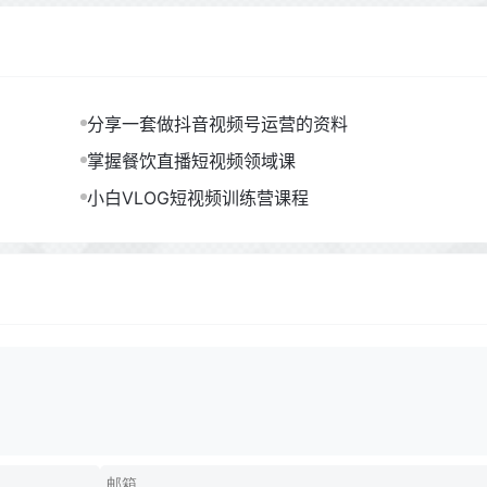
分享一套做抖音视频号运营的资料
掌握餐饮直播短视频领域课
小白VLOG短视频训练营课程