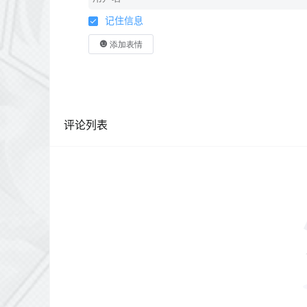
记住信息
添加表情
评论列表