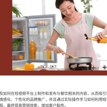
及如何在短视频平台上制作和发布与餐饮相关的内容，从而吸引
情感化、个性化的品牌推广，并且通过实际操作学习如何利用短
程，最终提高营销效能，增加客户黏性。