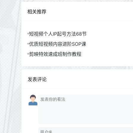
相关推荐
短视频个人IP起号方法68节
优质短视频内容进阶SOP课
剪映特效速成班制作教程
发表评论