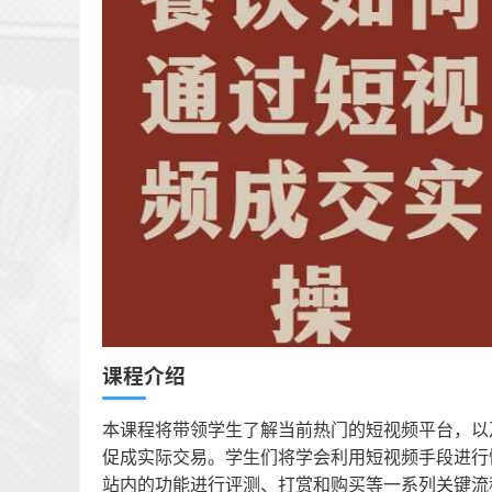
课程介绍
本课程将带领学生了解当前热门的短视频平台，以
促成实际交易。学生们将学会利用短视频手段进行
站内的功能进行评测、打赏和购买等一系列关键流