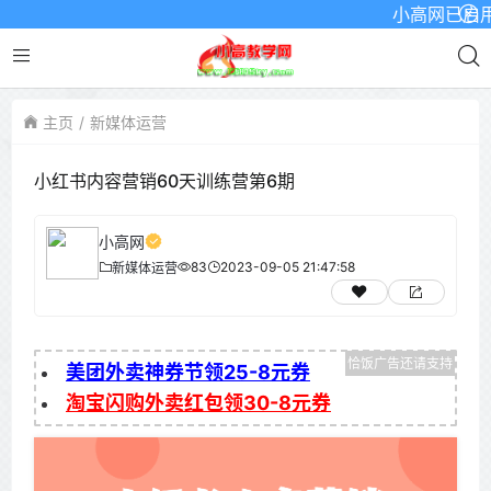
小高网已启用最新
主页
新媒体运营
小红书内容营销60天训练营第6期
小高网
83
2023-09-05 21:47:58
新媒体运营
美团外卖神券节领25-8元券
淘宝闪购外卖红包领30-8元券