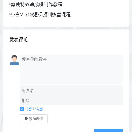
剪映特效速成班制作教程
小白VLOG短视频训练营课程
发表评论
记住信息
添加表情