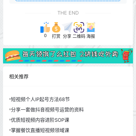
THE END
0
打赏
分享
二维码
海报
相关推荐
短视频个人IP起号方法68节
分享一套做抖音视频号运营的资料
优质短视频内容进阶SOP课
掌握餐饮直播短视频领域课