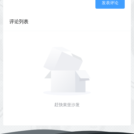
发表评论
评论列表
赶快来坐沙发