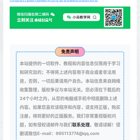
免责声明
本站提供的一切软件、教程和内容信息仅限用于学习
和研究目的；不得将上述内容用于商业或者非法用
途，否则，一切后果请用户自负。本站信息来自网络
收集整理，版权争议与本站无关。您必须在下载后的
24个小时之内，从您的电脑或手机中彻底删除上述
内容。如果您喜欢该程序和内容，请支持正版，购买
注册，得到更好的正版服务。我们非常重视版权问
题，如有侵权请邮件与我们
联系处理
。敬请谅解！侵
删请致信E-mail：995113774@qq.com