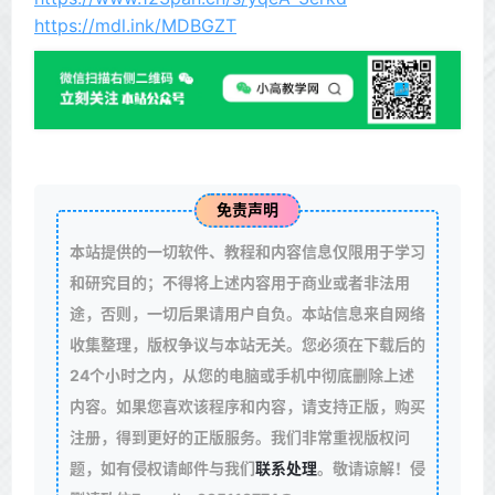
https://mdl.ink/MDBGZT
免责声明
本站提供的一切软件、教程和内容信息仅限用于学习
和研究目的；不得将上述内容用于商业或者非法用
途，否则，一切后果请用户自负。本站信息来自网络
收集整理，版权争议与本站无关。您必须在下载后的
24个小时之内，从您的电脑或手机中彻底删除上述
内容。如果您喜欢该程序和内容，请支持正版，购买
注册，得到更好的正版服务。我们非常重视版权问
题，如有侵权请邮件与我们
联系处理
。敬请谅解！侵