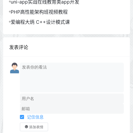
uni-app实战在线教育类app开发
PHP高性能架构班视频教程
爱编程大炳 C++设计模式课
发表评论
记住信息
添加表情