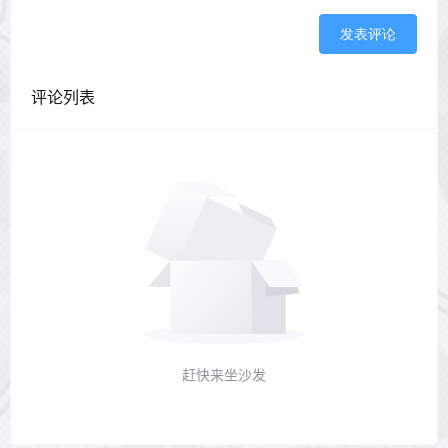
发表评论
评论列表
赶快来坐沙发