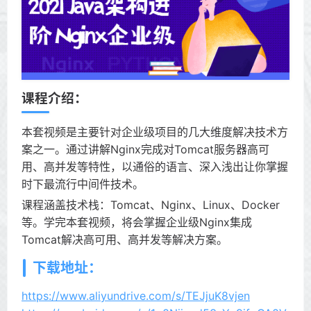
课程介绍：
本套视频是主要针对企业级项目的几大维度解决技术方
案之一。通过讲解Nginx完成对Tomcat服务器高可
用、高并发等特性，以通俗的语言、深入浅出让你掌握
时下最流行中间件技术。
课程涵盖技术栈：Tomcat、Nginx、Linux、Docker
等。学完本套视频，将会掌握企业级Nginx集成
Tomcat解决高可用、高并发等解决方案。
下载地址：
https://www.aliyundrive.com/s/TEJjuK8vjen