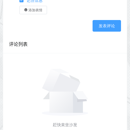
记住信息
添加表情
发表评论
评论列表
赶快来坐沙发