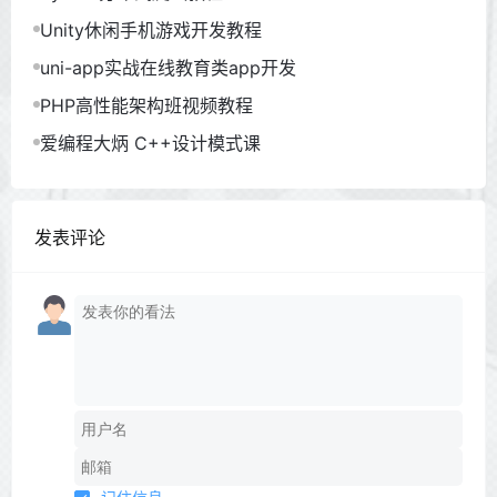
Unity休闲手机游戏开发教程
uni-app实战在线教育类app开发
PHP高性能架构班视频教程
爱编程大炳 C++设计模式课
发表评论