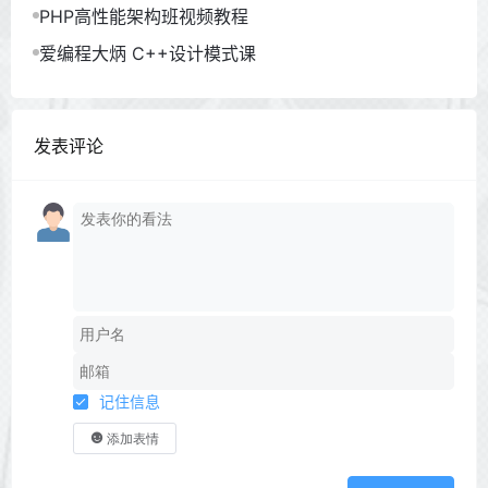
PHP高性能架构班视频教程
爱编程大炳 C++设计模式课
发表评论
记住信息
添加表情