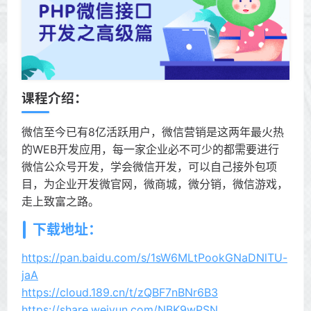
课程介绍：
微信至今已有8亿活跃用户，微信营销是这两年最火热
的WEB开发应用，每一家企业必不可少的都需要进行
微信公众号开发，学会微信开发，可以自己接外包项
目，为企业开发微官网，微商城，微分销，微信游戏，
走上致富之路。
下载地址：
https://pan.baidu.com/s/1sW6MLtPookGNaDNlTU-
jaA
https://cloud.189.cn/t/zQBF7nBNr6B3
https://share.weiyun.com/NBK9wPSN