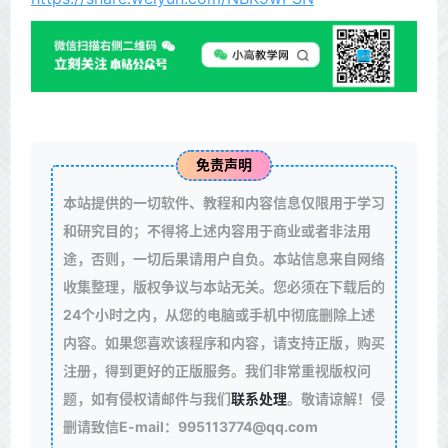
免责声明
本站提供的一切软件、教程和内容信息仅限用于学习
和研究目的；不得将上述内容用于商业或者非法用
途，否则，一切后果请用户自负。本站信息来自网络
收集整理，版权争议与本站无关。您必须在下载后的
24个小时之内，从您的电脑或手机中彻底删除上述
内容。如果您喜欢该程序和内容，请支持正版，购买
注册，得到更好的正版服务。我们非常重视版权问
题，如有侵权请邮件与我们
联系处理
。敬请谅解！侵
删请致信E-mail：995113774@qq.com