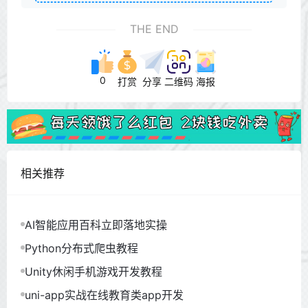
THE END
0
打赏
分享
二维码
海报
相关推荐
AI智能应用百科立即落地实操
Python分布式爬虫教程
Unity休闲手机游戏开发教程
uni-app实战在线教育类app开发