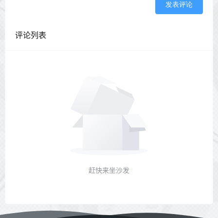
发表评论
评论列表
赶快来坐沙发