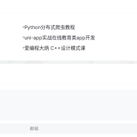
Python分布式爬虫教程
uni-app实战在线教育类app开发
爱编程大炳 C++设计模式课