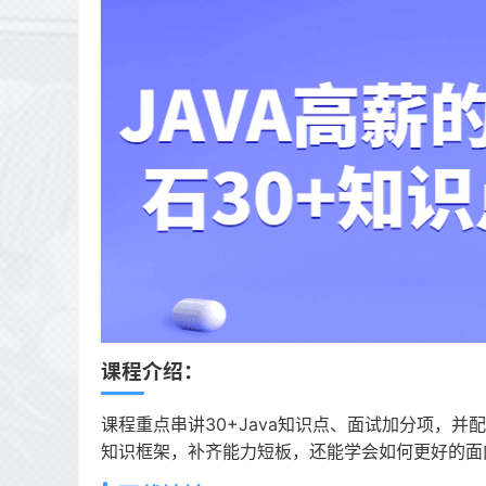
课程介绍：
课程重点串讲30+Java知识点、面试加分项，并
知识框架，补齐能力短板，还能学会如何更好的面