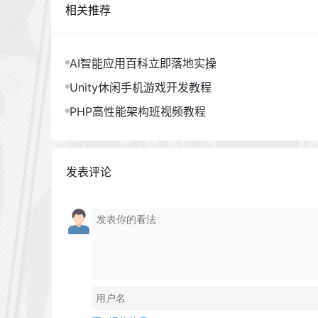
相关推荐
AI智能应用百科立即落地实操
Unity休闲手机游戏开发教程
PHP高性能架构班视频教程
发表评论