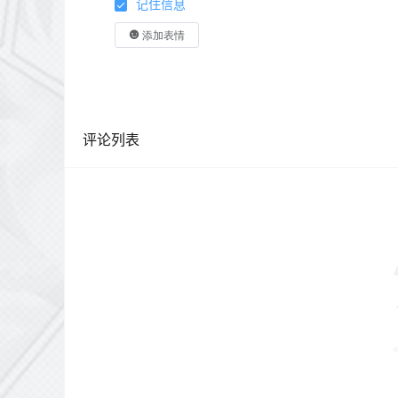
记住信息
添加表情
评论列表