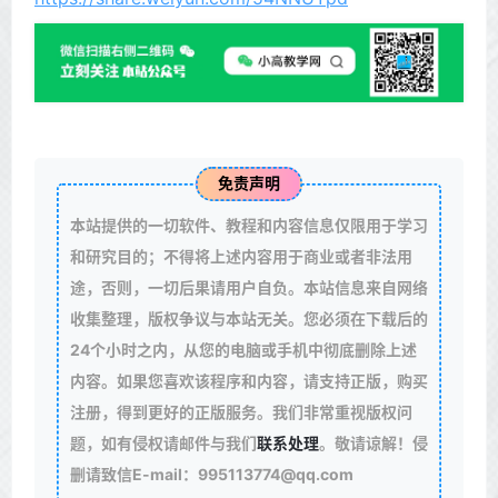
免责声明
本站提供的一切软件、教程和内容信息仅限用于学习
和研究目的；不得将上述内容用于商业或者非法用
途，否则，一切后果请用户自负。本站信息来自网络
收集整理，版权争议与本站无关。您必须在下载后的
24个小时之内，从您的电脑或手机中彻底删除上述
内容。如果您喜欢该程序和内容，请支持正版，购买
注册，得到更好的正版服务。我们非常重视版权问
题，如有侵权请邮件与我们
联系处理
。敬请谅解！侵
删请致信E-mail：995113774@qq.com