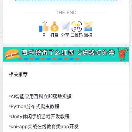
THE END
0
打赏
分享
二维码
海报
相关推荐
AI智能应用百科立即落地实操
Python分布式爬虫教程
Unity休闲手机游戏开发教程
uni-app实战在线教育类app开发