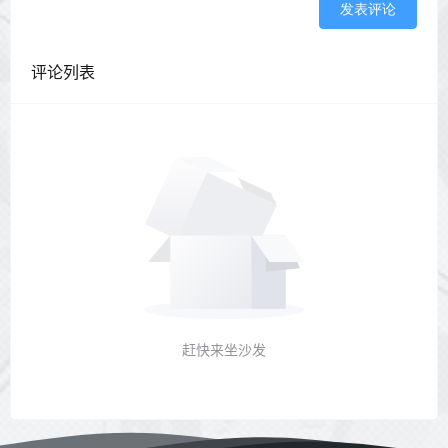
发表评论
评论列表
赶快来坐沙发