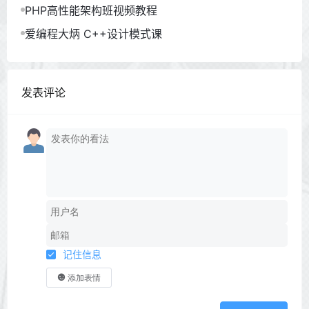
PHP高性能架构班视频教程
爱编程大炳 C++设计模式课
发表评论
记住信息
添加表情