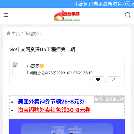
小高网已启用最新域名为：www.x
主页
编程办公
Go中文网资深Go工程师第二期
小高网
28
2023-09-05 21:56:10
编程办公
美团外卖神券节领25-8元券
淘宝闪购外卖红包领30-8元券