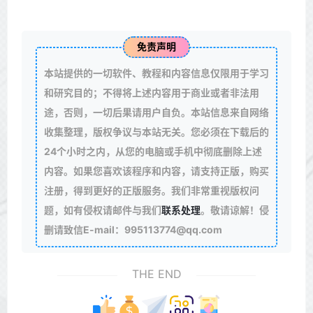
免责声明
本站提供的一切软件、教程和内容信息仅限用于学习
和研究目的；不得将上述内容用于商业或者非法用
途，否则，一切后果请用户自负。本站信息来自网络
收集整理，版权争议与本站无关。您必须在下载后的
24个小时之内，从您的电脑或手机中彻底删除上述
内容。如果您喜欢该程序和内容，请支持正版，购买
注册，得到更好的正版服务。我们非常重视版权问
题，如有侵权请邮件与我们
联系处理
。敬请谅解！侵
删请致信E-mail：995113774@qq.com
THE END