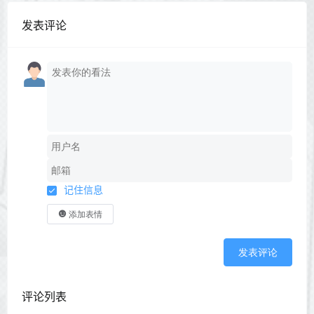
发表评论
记住信息
添加表情
发表评论
评论列表