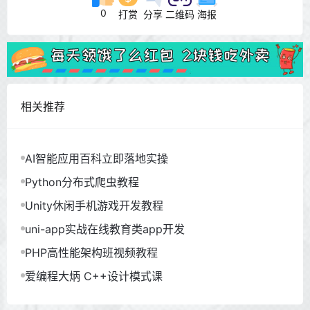
0
打赏
分享
二维码
海报
相关推荐
AI智能应用百科立即落地实操
Python分布式爬虫教程
Unity休闲手机游戏开发教程
uni-app实战在线教育类app开发
PHP高性能架构班视频教程
爱编程大炳 C++设计模式课