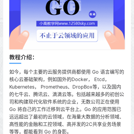
教程介绍：
如今，每个主要的云服务提供商都使用 Go 语言编写的
核心云基础架构，例如国外的Docker， Etcd，
Kubernetes， Prometheus、DropBox等，以及国内
的七牛云、腾讯云、滴滴云等。包括越来越多的初创公
司和构建现代化软件系统的企业，无数公司正在使用
Go 将自己的工作迁移到云平台上。Go 的应用范围已
远远超出了最初的云领域，在海量大数据的分析领域、
高性能的金融和工控领域、高并发的2C共享业务场景
等等，都能看到 Go 的身影。