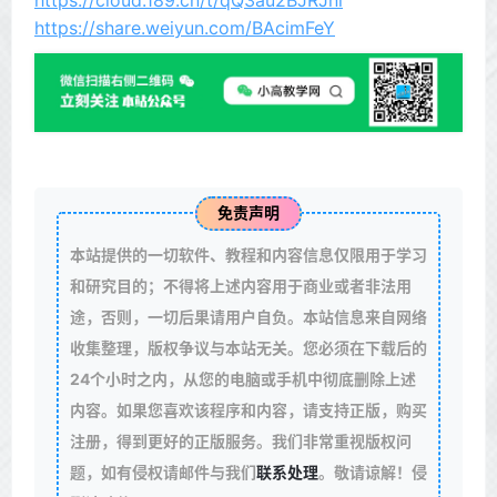
https://cloud.189.cn/t/qQ3au2BJRJni
https://share.weiyun.com/BAcimFeY
免责声明
本站提供的一切软件、教程和内容信息仅限用于学习
和研究目的；不得将上述内容用于商业或者非法用
途，否则，一切后果请用户自负。本站信息来自网络
收集整理，版权争议与本站无关。您必须在下载后的
24个小时之内，从您的电脑或手机中彻底删除上述
内容。如果您喜欢该程序和内容，请支持正版，购买
注册，得到更好的正版服务。我们非常重视版权问
题，如有侵权请邮件与我们
联系处理
。敬请谅解！侵