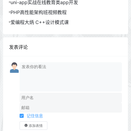
uni-app实战在线教育类app开发
PHP高性能架构班视频教程
爱编程大炳 C++设计模式课
发表评论
记住信息
添加表情