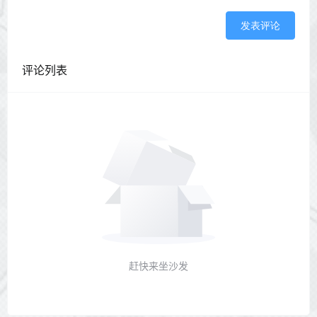
发表评论
评论列表
赶快来坐沙发