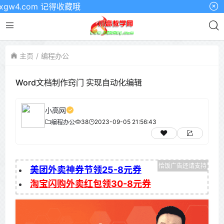
4.com 记得收藏哦
主页
编程办公
Word文档制作窍门 实现自动化编辑
小高网
38
2023-09-05 21:56:43
编程办公
美团外卖神券节领25-8元券
淘宝闪购外卖红包领30-8元券